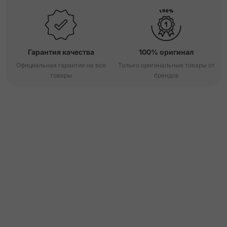
Гарантия качества
100% оригинал
Официальная гарантия на все
Только оригинальные товары от
товары
брендов