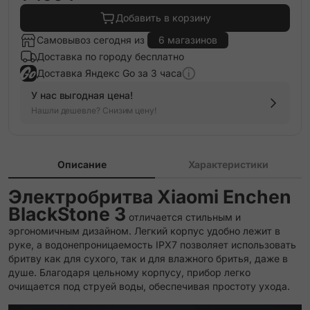
Добавить в корзину
Самовывоз сегодня из
6 магазинов
Доставка по городу бесплатно
Доставка Яндекс Go за 3 часа
У нас выгодная цена!
Нашли дешевле? Снизим цену!
Описание
Характеристики
Электробритва Xiaomi Enchen
BlackStone 3
отличается стильным и
эргономичным дизайном. Легкий корпус удобно лежит в
руке, а водонепроницаемость IPX7 позволяет использовать
бритву как для сухого, так и для влажного бритья, даже в
душе. Благодаря цельному корпусу, прибор легко
очищается под струей воды, обеспечивая простоту ухода.