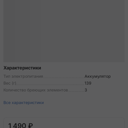
Характеристики
Тип электропитания
Аккумулятор
Вес (г)
139
Количество бреющих элементов
3
Все характеристики
1 490 ₽