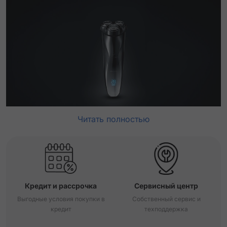
Читать полностью
Кредит и рассрочка
Сервисный центр
Выгодные условия покупки в
Собственный сервис и
кредит
техподдержка