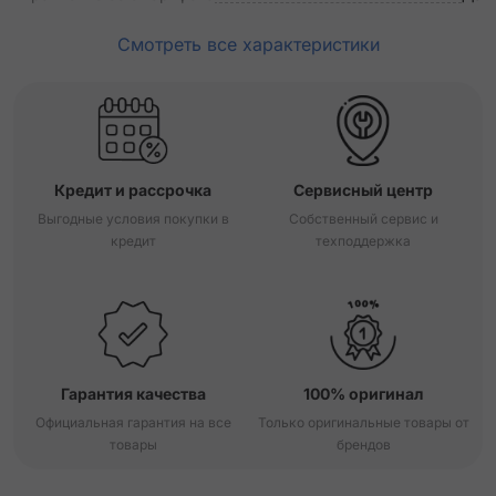
Смотреть все характеристики
Кредит и рассрочка
Сервисный центр
Выгодные условия покупки в
Собственный сервис и
кредит
техподдержка
Гарантия качества
100% оригинал
Официальная гарантия на все
Только оригинальные товары от
товары
брендов