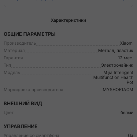
Характеристики
ОБЩИЕ ПАРАМЕТРЫ
Производитель
Xiaomi
Материал
Металл, пластик
Гарантия
12 мес.
Тип
Электрочайник
Модель
Mijia Intelligent
Multifunction Health
Pot
Маркировка производителя
MYSHOE1ACM
ВНЕШНИЙ ВИД
Цвет
белый
УПРАВЛЕНИЕ
Управление со смартфона
Да