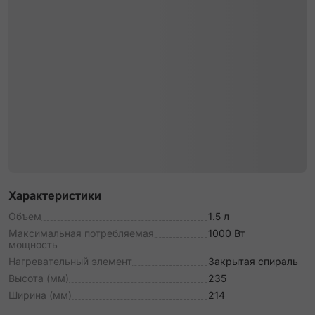
Характеристики
Объем
1.5 л
Максимальная потребляемая
1000 Вт
мощность
Нагревательный элемент
Закрытая спираль
Высота (мм)
235
Ширина (мм)
214