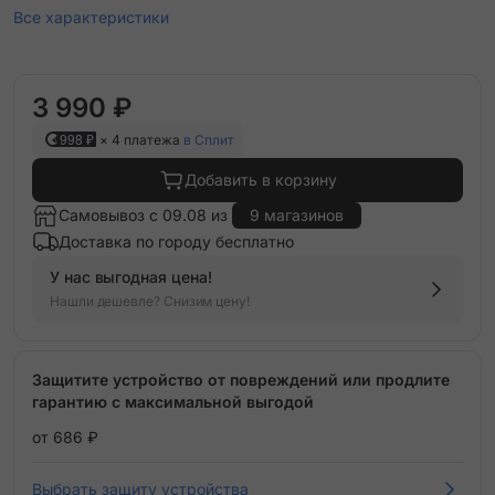
Все характеристики
3 990 ₽
998 ₽
× 4 платежа
в Сплит
Добавить в корзину
Самовывоз с 09.08 из
9 магазинов
Доставка по городу бесплатно
У нас выгодная цена!
Нашли дешевле? Снизим цену!
Защитите устройство от повреждений или продлите
гарантию с максимальной выгодой
от 686 ₽
Выбрать защиту устройства