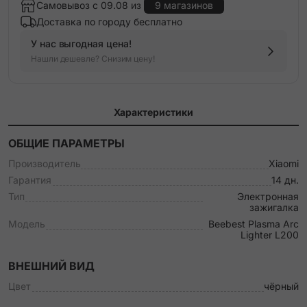
Самовывоз с 09.08 из
9 магазинов
Доставка по городу бесплатно
У нас выгодная цена!
Нашли дешевле? Снизим цену!
Характеристики
ОБЩИЕ ПАРАМЕТРЫ
Производитель
Xiaomi
Гарантия
14 дн.
Тип
Электронная
зажигалка
Модель
Beebest Plasma Arc
Lighter L200
ВНЕШНИЙ ВИД
Цвет
чёрный