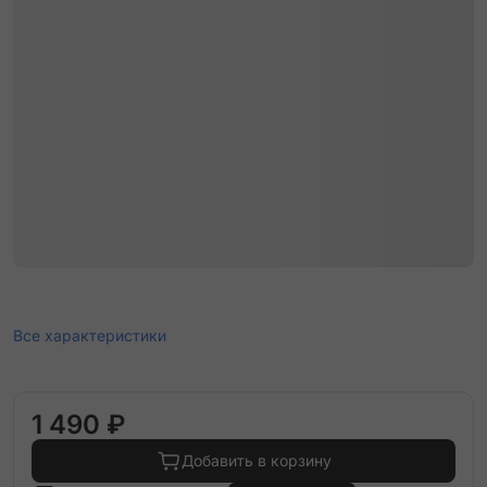
Все характеристики
1 490 ₽
Добавить в корзину