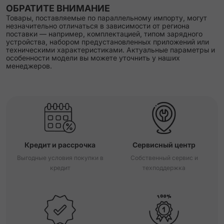
ОБРАТИТЕ ВНИМАНИЕ
Товары, поставляемые по параллельному импорту, могут
незначительно отличаться в зависимости от региона
поставки — например, комплектацией, типом зарядного
устройства, набором предустановленных приложений или
техническими характеристиками. Актуальные параметры и
особенности модели вы можете уточнить у наших
менеджеров.
Кредит и рассрочка
Сервисный центр
Выгодные условия покупки в
Собственный сервис и
кредит
техподдержка