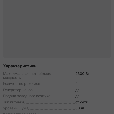
Характеристики
Максимальная потребляемая
2300 Вт
мощность
Количество режимов
4
Генератор ионов
да
Подача холодного воздуха
да
Тип питания
от сети
Уровень шума
80 дБ