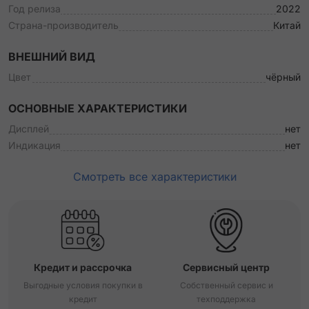
Год релиза
2022
Страна-производитель
Китай
ВНЕШНИЙ ВИД
Цвет
чёрный
ОСНОВНЫЕ ХАРАКТЕРИСТИКИ
Дисплей
нет
Индикация
нет
Смотреть все характеристики
Кредит и рассрочка
Сервисный центр
Выгодные условия покупки в
Собственный сервис и
кредит
техподдержка