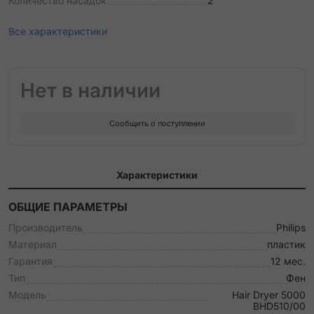
Количество насадок
2
Все характеристики
Нет в наличии
Сообщить о поступлении
Характеристики
ОБЩИЕ ПАРАМЕТРЫ
Производитель
Philips
Материал
пластик
Гарантия
12 мес.
Тип
Фен
Модель
Hair Dryer 5000
BHD510/00