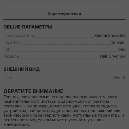
Характеристики
ОБЩИЕ ПАРАМЕТРЫ
Производитель
Xiaomi ShowSee
Гарантия
12 мес.
Тип
Фен
Модель
Hair Dryer A4
ВНЕШНИЙ ВИД
Цвет
белый
ОБРАТИТЕ ВНИМАНИЕ
Товары, поставляемые по параллельному импорту, могут
незначительно отличаться в зависимости от региона
поставки — например, комплектацией, типом зарядного
устройства, набором предустановленных приложений или
техническими характеристиками. Актуальные параметры и
особенности модели вы можете уточнить у наших
менеджеров.