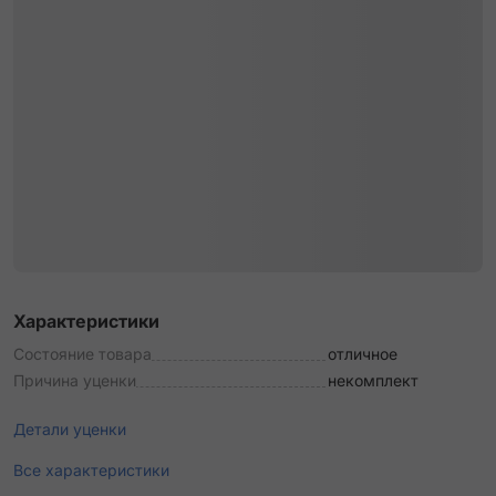
Характеристики
Состояние товара
отличное
Причина уценки
некомплект
Детали уценки
Все характеристики