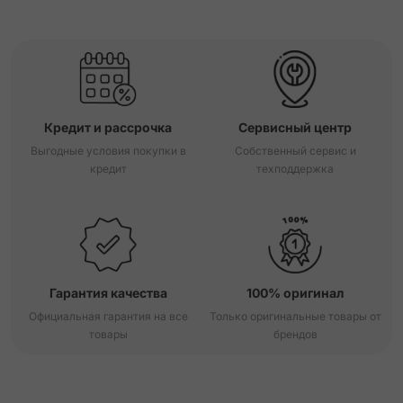
Кредит и рассрочка
Сервисный центр
Выгодные условия покупки в
Собственный сервис и
кредит
техподдержка
Гарантия качества
100% оригинал
Официальная гарантия на все
Только оригинальные товары от
товары
брендов