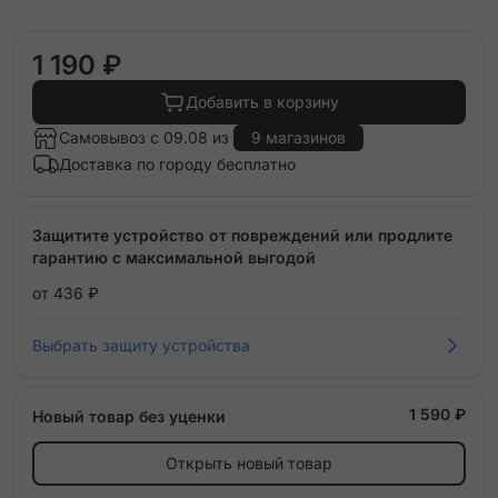
1 190 ₽
Добавить в корзину
Самовывоз с 09.08 из
9 магазинов
Доставка по городу бесплатно
Защитите устройство от повреждений или продлите
гарантию с максимальной выгодой
от 436 ₽
Выбрать защиту устройства
1 590 ₽
Новый товар без уценки
Открыть новый товар