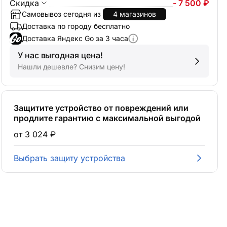
Скидка
- 7 500 ₽
Самовывоз сегодня из
4 магазинов
Доставка по городу бесплатно
Доставка Яндекс Go за 3 часа
У нас выгодная цена!
Нашли дешевле? Снизим цену!
Защитите устройство от повреждений или
продлите гарантию с максимальной выгодой
от 3 024 ₽
Выбрать защиту устройства