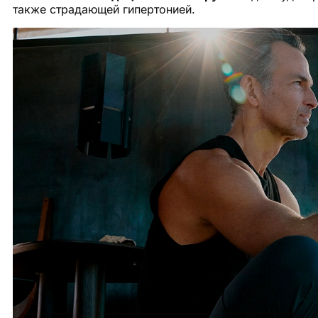
также страдающей гипертонией.