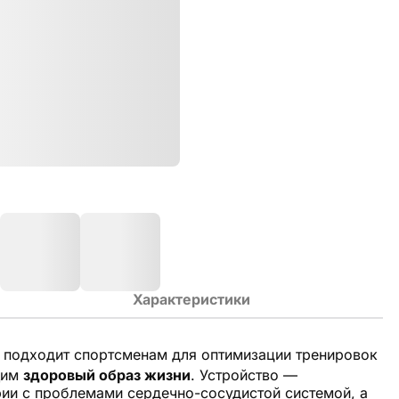
Характеристики
подходит спортсменам для оптимизации тренировок
щим
здоровый образ жизни
. Устройство —
ии с проблемами сердечно-сосудистой системой, а