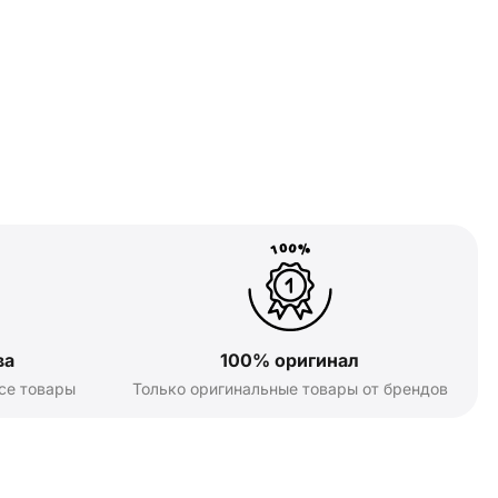
ва
100% оригинал
се товары
Только оригинальные товары от брендов