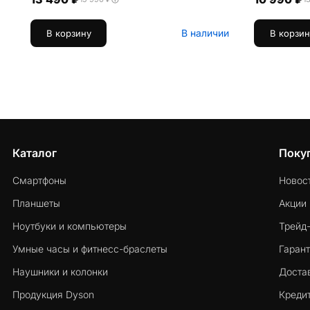
В наличии
В корзину
В корзин
Каталог
Поку
Смартфоны
Новос
Планшеты
Акции
Ноутбуки и компьютеры
Трейд
Умные часы и фитнесс-браслеты
Гарант
Наушники и колонки
Достав
Продукция Dyson
Кредит