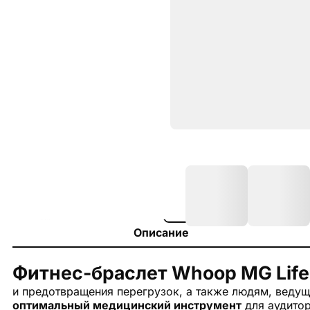
Описание
Фитнес-браслет Whoop MG Life
и предотвращения перегрузок, а также людям, веду
оптимальный медицинский инструмент
для аудитор