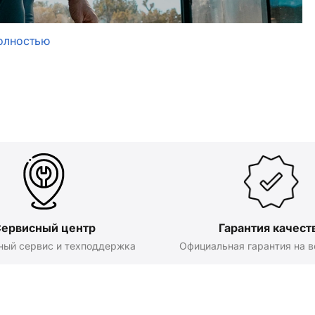
олностью
ервисный центр
Гарантия качест
ный сервис и техподдержка
Официальная гарантия на в