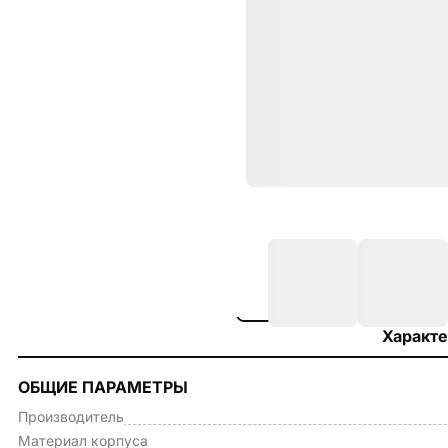
Характе
ОБЩИЕ ПАРАМЕТРЫ
Производитель
Материал корпуса