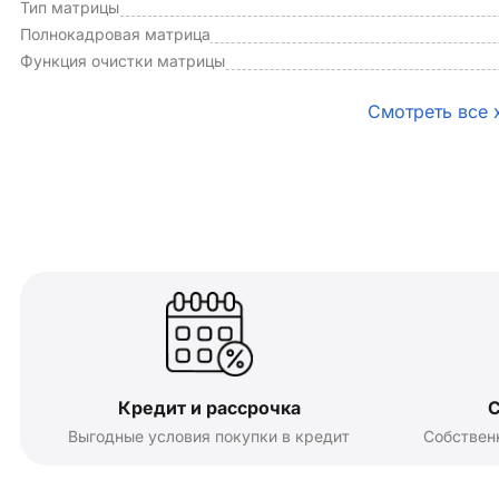
Тип матрицы
Полнокадровая матрица
Функция очистки матрицы
Смотреть все 
Кредит и рассрочка
С
Выгодные условия покупки в кредит
Собствен