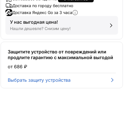
Доставка Яндекс Go за 3 часа
У нас выгодная цена!
Нашли дешевле? Снизим цену!
Защитите устройство от повреждений или
продлите гарантию с максимальной выгодой
от 686 ₽
Выбрать защиту устройства