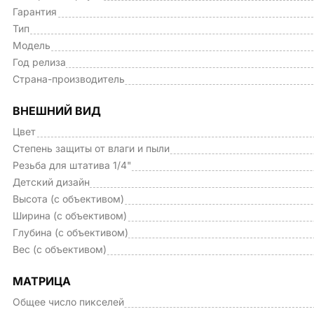
Гарантия
Тип
Модель
Год релиза
Страна-производитель
ВНЕШНИЙ ВИД
Цвет
Степень защиты от влаги и пыли
Резьба для штатива 1/4"
Детский дизайн
Высота (с объективом)
Ширина (с объективом)
Глубина (с объективом)
Вес (с объективом)
МАТРИЦА
Общее число пикселей