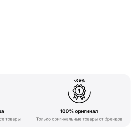
ва
100% оригинал
се товары
Только оригинальные товары от брендов