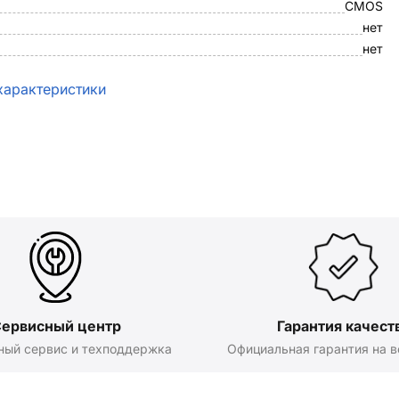
CMOS
нет
нет
характеристики
ервисный центр
Гарантия качест
ный сервис и техподдержка
Официальная гарантия на в