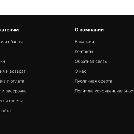
пателям
О компании
ти и обзоры
Вакансии
Контакты
-ин
Обратная связь
ия и возврат
О нас
ка и оплата
Публичная оферта
 и рассрочка
Политика конфиденциальнос
сы и ответы
сайта