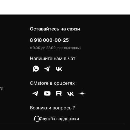
Оставайтесь на связи
8 918 000-00-25
с 9:00 до 22:00, без выходных
Напишите нам в чат
CMstore в соцсетях
ти
Возникли вопросы?
Служба поддержки