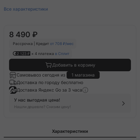
Все характеристики
8 490 ₽
Рассрочка | Кредит
от 708 ₽/мес
2 123 ₽
× 4 платежа
в Сплит
Добавить в корзину
Самовывоз сегодня из
1 магазина
Доставка по городу бесплатно
Доставка Яндекс Go за 3 часа
У нас выгодная цена!
Нашли дешевле? Снизим цену!
Характеристики