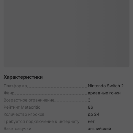
Характеристики
Платформа
Nintendo Switch 2
Жанр
аркадные гонки
Возрастное ограничение
3+
Рейтинг Metacritic
86
Количество игроков
до 24
Требуется подключение к интернету
нет
Язык озвучки
английский