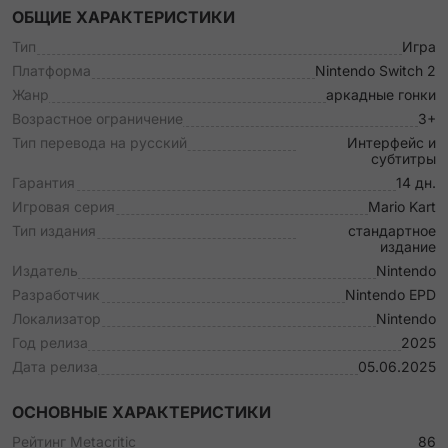
ОБЩИЕ ХАРАКТЕРИСТИКИ
Тип
Игра
Платформа
Nintendo Switch 2
Жанр
аркадные гонки
Возрастное ограничение
3+
Тип перевода на русский
Интерфейс и
субтитры
Гарантия
14 дн.
Игровая серия
Mario Kart
Тип издания
стандартное
издание
Издатель
Nintendo
Разработчик
Nintendo EPD
Локализатор
Nintendo
Год релиза
2025
Дата релиза
05.06.2025
ОСНОВНЫЕ ХАРАКТЕРИСТИКИ
Рейтинг Metacritic
86