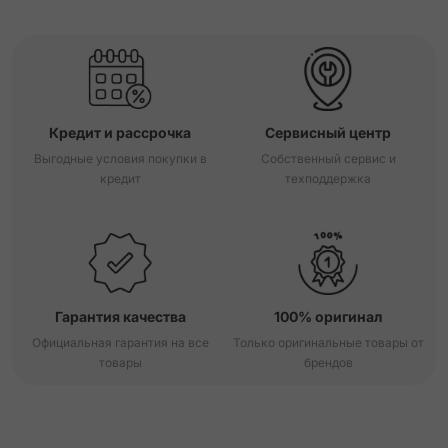
Кредит и рассрочка
Сервисный центр
Выгодные условия покупки в
Собственный сервис и
кредит
техподдержка
Гарантия качества
100% оригинал
Официальная гарантия на все
Только оригинальные товары от
товары
брендов