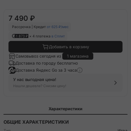
7 490 ₽
Рассрочка | Кредит
от 625 ₽/мес
1 873 ₽
× 4 платежа
в Сплит
Добавить в корзину
Самовывоз сегодня из
1 магазина
Доставка по городу бесплатно
Доставка Яндекс Go за 3 часа
У нас выгодная цена!
Нашли дешевле? Снизим цену!
Характеристики
ОБЩИЕ ХАРАКТЕРИСТИКИ
Тип
Игра