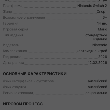
Платформа
Nintendo Switch 2
Жанр
Спорт
Возрастное ограничение
6+
Гарантия
14 дн.
Игровая серия
Mario
Тип издания
стандартное
издание
Издатель
Nintendo
Комплектация
картридж с игрой
Год релиза
2026
Дата релиза
12.02.2026
ОСНОВНЫЕ ХАРАКТЕРИСТИКИ
Язык интерфейса и субтитров
английский
Язык озвучки
английский
Регион активации
опционально
ИГРОВОЙ ПРОЦЕСС