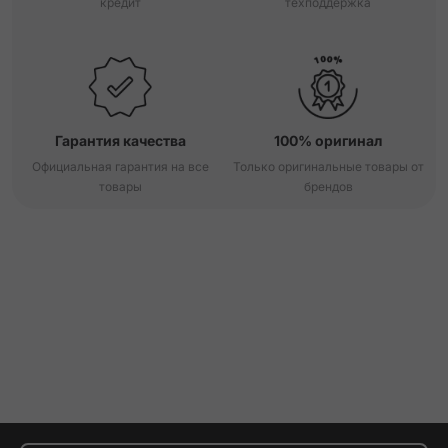
кредит
техподдержка
Гарантия качества
100% оригинал
Официальная гарантия на все
Только оригинальные товары от
товары
брендов