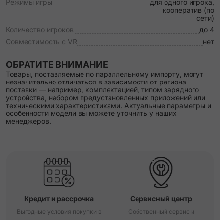
Режимы игры
для одного игрока,
кооператив (по
сети)
Количество игроков
до 4
Совместимость с VR
нет
ОБРАТИТЕ ВНИМАНИЕ
Товары, поставляемые по параллельному импорту, могут
незначительно отличаться в зависимости от региона
поставки — например, комплектацией, типом зарядного
устройства, набором предустановленных приложений или
техническими характеристиками. Актуальные параметры и
особенности модели вы можете уточнить у наших
менеджеров.
Кредит и рассрочка
Сервисный центр
Выгодные условия покупки в
Собственный сервис и