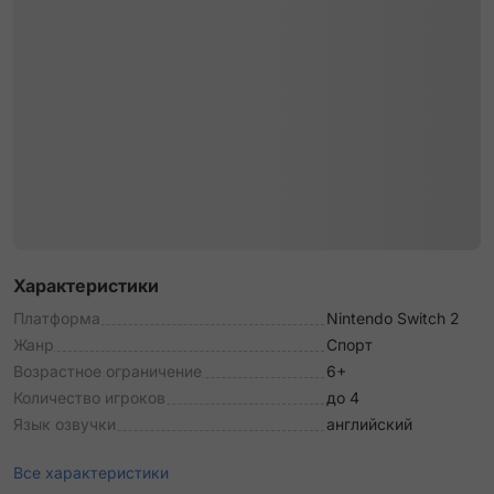
Характеристики
Платформа
Nintendo Switch 2
Жанр
Спорт
Возрастное ограничение
6+
Количество игроков
до 4
Язык озвучки
английский
Все характеристики