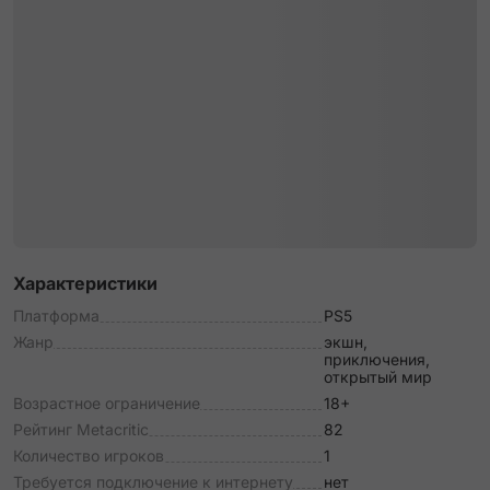
Характеристики
Платформа
PS5
Жанр
экшн,
приключения,
открытый мир
Возрастное ограничение
18+
Рейтинг Metacritic
82
Количество игроков
1
Требуется подключение к интернету
нет