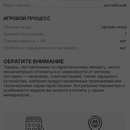
Язык озвучки
английский
ИГРОВОЙ ПРОЦЕСС
Режимы игры
офлайн-игра
Количество игроков
1
Совместимость с VR
нет
Требуется подключение к интернету
нет
ОБРАТИТЕ ВНИМАНИЕ
Товары, поставляемые по параллельному импорту, могут
незначительно отличаться в зависимости от региона
поставки — например, комплектацией, типом зарядного
устройства, набором предустановленных приложений или
техническими характеристиками. Актуальные параметры и
особенности модели вы можете уточнить у наших
менеджеров.