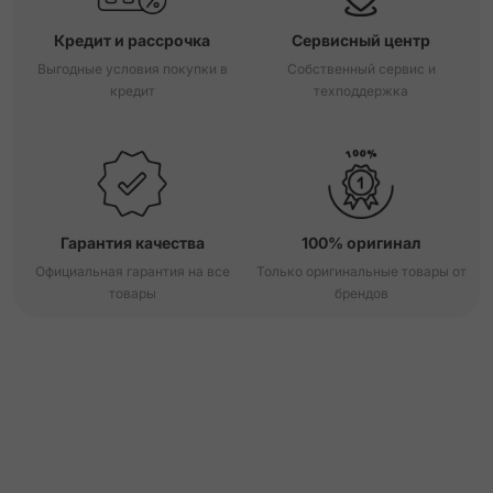
Кредит и рассрочка
Сервисный центр
Выгодные условия покупки в
Собственный сервис и
кредит
техподдержка
Гарантия качества
100% оригинал
Официальная гарантия на все
Только оригинальные товары от
товары
брендов