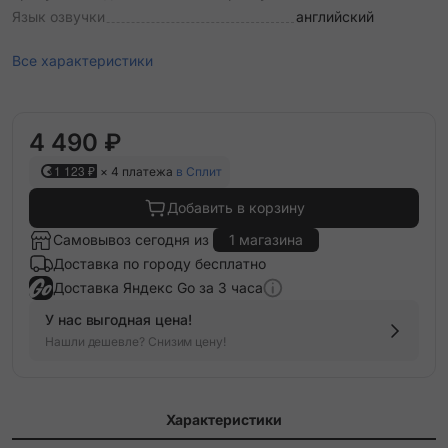
Язык озвучки
английский
Все характеристики
4 490 ₽
1 123 ₽
× 4 платежа
в Сплит
Добавить в корзину
Самовывоз сегодня из
1 магазина
Доставка по городу бесплатно
Доставка Яндекс Go за 3 часа
У нас выгодная цена!
Нашли дешевле? Снизим цену!
Характеристики