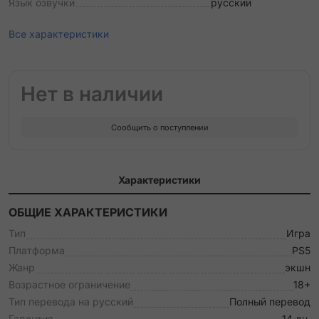
Язык озвучки
русский
Все характеристики
Нет в наличии
Сообщить о поступлении
Характеристики
ОБЩИЕ ХАРАКТЕРИСТИКИ
Тип
Игра
Платформа
PS5
Жанр
экшн
Возрастное ограничение
18+
Тип перевода на русский
Полный перевод
Гарантия
14 дн.