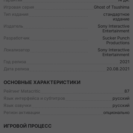
Игровая серия
Ghost of Tsushima
Тип издания
стандартное
издание
Издатель
Sony Interactive
Entertainment
Разработчик
Sucker Punch
Productions
Локализатор
Sony Interactive
Entertainment
Год релиза
2021
Дата релиза
20.08.2021
ОСНОВНЫЕ ХАРАКТЕРИСТИКИ
Рейтинг Metacritic
87
Язык интерфейса и субтитров
русский
Язык озвучки
русский
Регион активации
опционально
ИГРОВОЙ ПРОЦЕСС