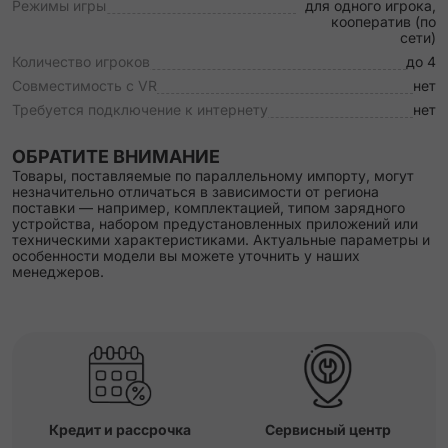
Режимы игры
для одного игрока,
кооператив (по
сети)
Количество игроков
до 4
Совместимость с VR
нет
Требуется подключение к интернету
нет
ОБРАТИТЕ ВНИМАНИЕ
Товары, поставляемые по параллельному импорту, могут
незначительно отличаться в зависимости от региона
поставки — например, комплектацией, типом зарядного
устройства, набором предустановленных приложений или
техническими характеристиками. Актуальные параметры и
особенности модели вы можете уточнить у наших
менеджеров.
Кредит и рассрочка
Сервисный центр