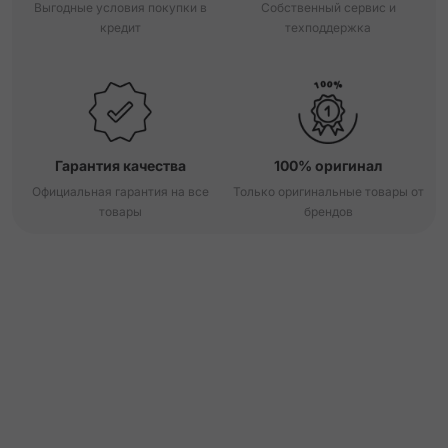
Выгодные условия покупки в
Собственный сервис и
кредит
техподдержка
Гарантия качества
100% оригинал
Официальная гарантия на все
Только оригинальные товары от
товары
брендов