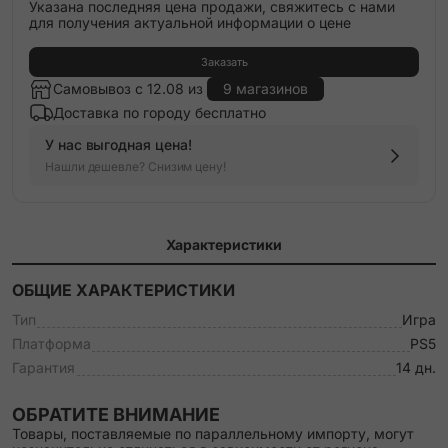
Указана последняя цена продажи, свяжитесь с нами
для получения актуальной информации о цене
Заказать
Самовывоз с 12.08 из
9 магазинов
Доставка по городу бесплатно
У нас выгодная цена!
Нашли дешевле? Снизим цену!
Характеристики
ОБЩИЕ ХАРАКТЕРИСТИКИ
Тип
Игра
Платформа
PS5
Гарантия
14 дн.
ОБРАТИТЕ ВНИМАНИЕ
Товары, поставляемые по параллельному импорту, могут