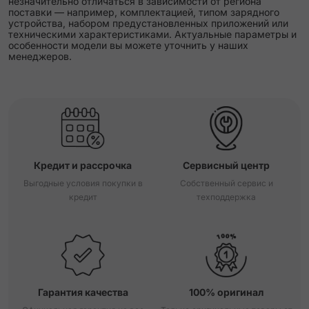
незначительно отличаться в зависимости от региона
поставки — например, комплектацией, типом зарядного
устройства, набором предустановленных приложений или
техническими характеристиками. Актуальные параметры и
особенности модели вы можете уточнить у наших
менеджеров.
Кредит и рассрочка
Сервисный центр
Выгодные условия покупки в
Собственный сервис и
кредит
техподдержка
Гарантия качества
100% оригинал