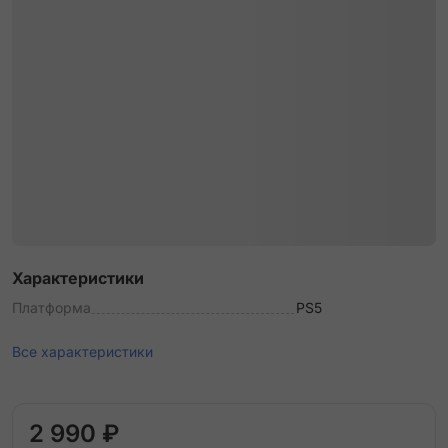
Характеристики
Платформа
PS5
Все характеристики
2 990 ₽