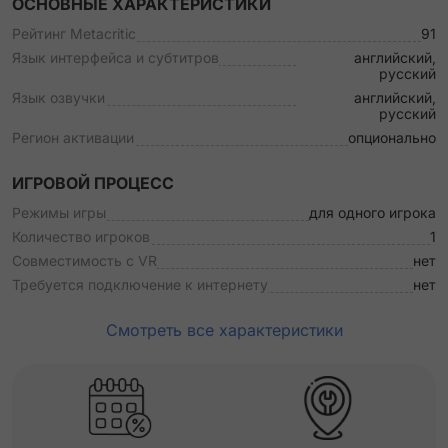
ОСНОВНЫЕ ХАРАКТЕРИСТИКИ
Рейтинг Metacritic
91
Язык интерфейса и субтитров
английский,
русский
Язык озвучки
английский,
русский
Регион активации
опционально
ИГРОВОЙ ПРОЦЕСС
Режимы игры
для одного игрока
Количество игроков
1
Совместимость с VR
нет
Требуется подключение к интернету
нет
Смотреть все характеристики