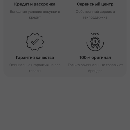
Кредит и рассрочка
Сервисный центр
Выгодные условия покупки в
Собственный сервис и
кредит
техподдержка
Гарантия качества
100% оригинал
Официальная гарантия на все
Только оригинальные товары от
товары
брендов