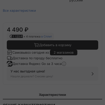
русский
Все характеристики
4 490 ₽
1 123 ₽
× 4 платежа
в Сплит
Добавить в корзину
Самовывоз сегодня из
2 магазинов
Доставка по городу бесплатно
Доставка Яндекс Go за 3 часа
У нас выгодная цена!
Нашли дешевле? Снизим цену!
Характеристики