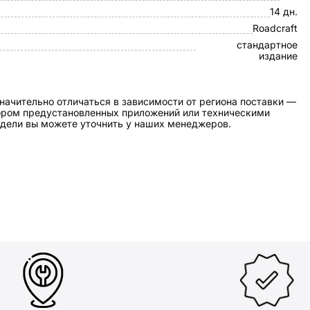
14 дн.
Roadcraft
стандартное
издание
начительно отличаться в зависимости от региона поставки —
бором предустановленных приложений или техническими
дели вы можете уточнить у наших менеджеров.