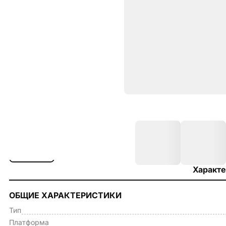
Характе
ОБЩИЕ ХАРАКТЕРИСТИКИ
Тип
Платформа