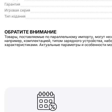
Гарантия
Игровая серия
Тип издания
ОБРАТИТЕ ВНИМАНИЕ
Товары, поставляемые по параллельному импорту, могут нез
например, комплектацией, типом зарядного устройства, на
характеристиками. Актуальные параметры и особенности мо