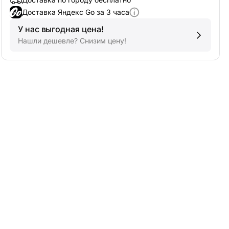
Доставка Яндекс Go за 3 часа
У нас выгодная цена!
Нашли дешевле? Снизим цену!