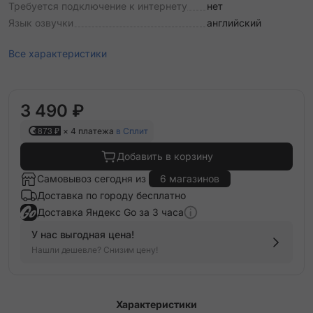
Требуется подключение к интернету
нет
Язык озвучки
английский
Все характеристики
3 490 ₽
873 ₽
× 4 платежа
в Сплит
Добавить в корзину
Самовывоз сегодня из
6 магазинов
Доставка по городу бесплатно
Доставка Яндекс Go за 3 часа
У нас выгодная цена!
Нашли дешевле? Снизим цену!
Характеристики