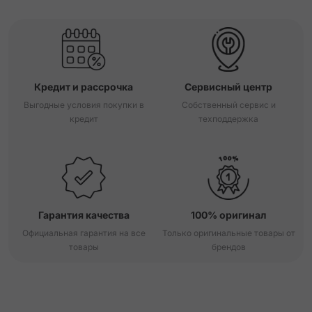
Кредит и рассрочка
Сервисный центр
Выгодные условия покупки в
Собственный сервис и
кредит
техподдержка
Гарантия качества
100% оригинал
Официальная гарантия на все
Только оригинальные товары от
товары
брендов