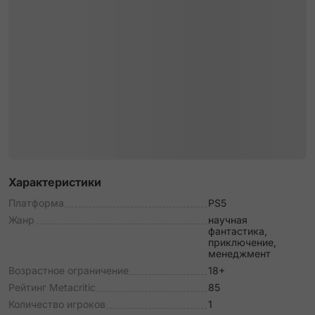
Характеристики
Платформа
PS5
Жанр
научная
фантастика,
приключение,
менеджмент
Возрастное ограничение
18+
Рейтинг Metacritic
85
Количество игроков
1