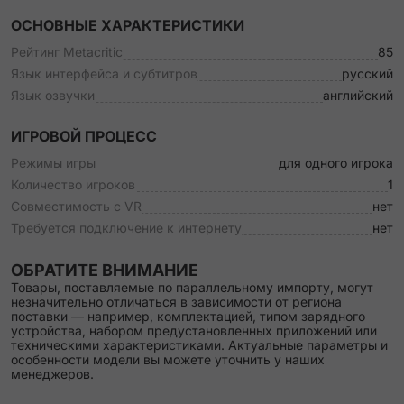
ОСНОВНЫЕ ХАРАКТЕРИСТИКИ
Рейтинг Metacritic
85
Язык интерфейса и субтитров
русский
Язык озвучки
английский
ИГРОВОЙ ПРОЦЕСС
Режимы игры
для одного игрока
Количество игроков
1
Совместимость с VR
нет
Требуется подключение к интернету
нет
ОБРАТИТЕ ВНИМАНИЕ
Товары, поставляемые по параллельному импорту, могут
незначительно отличаться в зависимости от региона
поставки — например, комплектацией, типом зарядного
устройства, набором предустановленных приложений или
техническими характеристиками. Актуальные параметры и
особенности модели вы можете уточнить у наших
менеджеров.