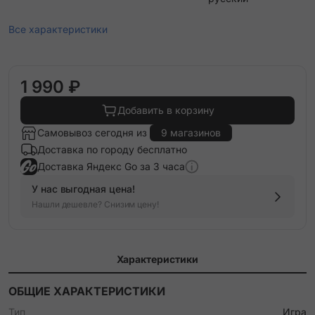
Все характеристики
1 990 ₽
Добавить в корзину
Самовывоз сегодня из
9 магазинов
Доставка по городу бесплатно
Доставка Яндекс Go за 3 часа
У нас выгодная цена!
Нашли дешевле? Снизим цену!
Характеристики
ОБЩИЕ ХАРАКТЕРИСТИКИ
Тип
Игра