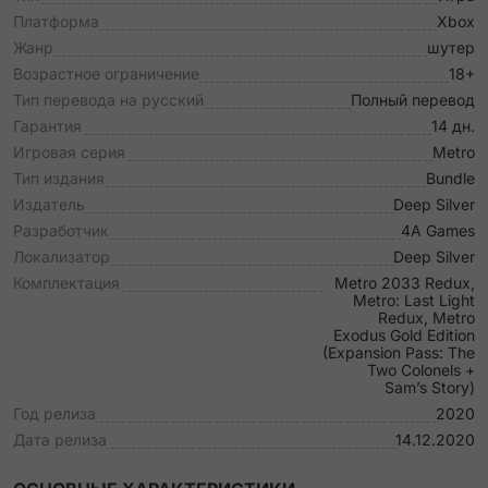
Платформа
Xbox
Жанр
шутер
Возрастное ограничение
18+
Тип перевода на русский
Полный перевод
Гарантия
14 дн.
Игровая серия
Metro
Тип издания
Bundle
Издатель
Deep Silver
Разработчик
4A Games
Локализатор
Deep Silver
Комплектация
Metro 2033 Redux,
Metro: Last Light
Redux, Metro
Exodus Gold Edition
(Expansion Pass: The
Two Colonels +
Sam’s Story)
Год релиза
2020
Дата релиза
14.12.2020