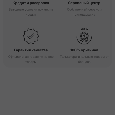
Кредит и рассрочка
Сервисный центр
Выгодные условия покупки в
Собственный сервис и
кредит
техподдержка
Гарантия качества
100% оригинал
Официальная гарантия на все
Только оригинальные товары от
товары
брендов