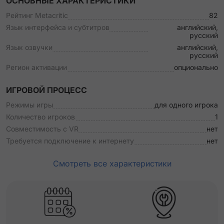
ОСНОВНЫЕ ХАРАКТЕРИСТИКИ
Рейтинг Metacritic
82
Язык интерфейса и субтитров
английский,
русский
Язык озвучки
английский,
русский
Регион активации
опционально
ИГРОВОЙ ПРОЦЕСС
Режимы игры
для одного игрока
Количество игроков
1
Совместимость с VR
нет
Требуется подключение к интернету
нет
Смотреть все характеристики