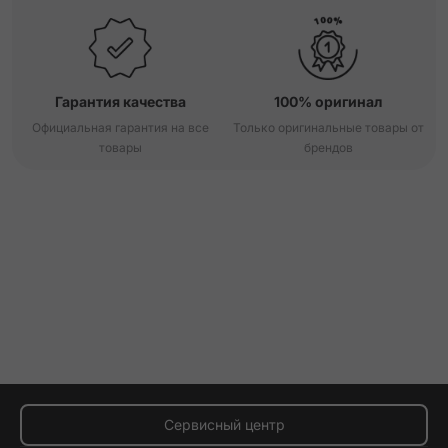
Гарантия качества
100% оригинал
Официальная гарантия на все
Только оригинальные товары от
товары
брендов
Сервисный центр