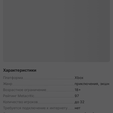
Характеристики
Платформа
Xbox
Жанр
приключения, экшн
Возрастное ограничение
18+
Рейтинг Metacritic
97
Количество игроков
до 32
Требуется подключение к интернету
нет