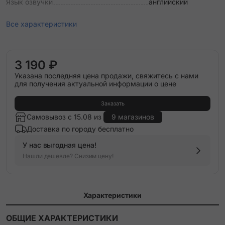
Язык озвучки
английский
Все характеристики
3 190 ₽
Указана последняя цена продажи, свяжитесь с нами
для получения актуальной информации о цене
Заказать
Самовывоз с 15.08 из
9 магазинов
Доставка по городу бесплатно
У нас выгодная цена!
Нашли дешевле? Снизим цену!
Характеристики
ОБЩИЕ ХАРАКТЕРИСТИКИ