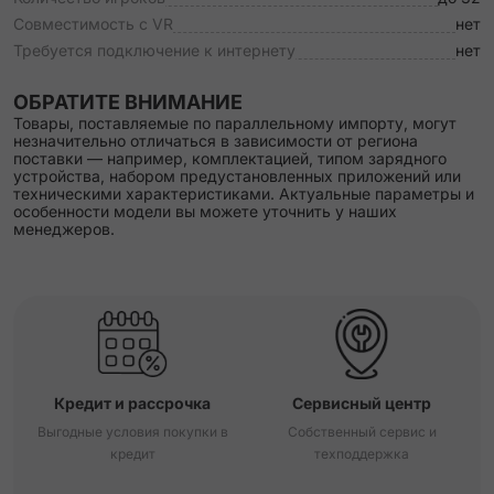
Совместимость с VR
нет
Требуется подключение к интернету
нет
ОБРАТИТЕ ВНИМАНИЕ
Товары, поставляемые по параллельному импорту, могут
незначительно отличаться в зависимости от региона
поставки — например, комплектацией, типом зарядного
устройства, набором предустановленных приложений или
техническими характеристиками. Актуальные параметры и
особенности модели вы можете уточнить у наших
менеджеров.
Кредит и рассрочка
Сервисный центр
Выгодные условия покупки в
Собственный сервис и
кредит
техподдержка