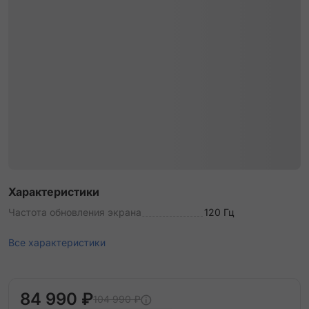
Характеристики
Частота обновления экрана
120 Гц
Все характеристики
84 990 ₽
104 990 ₽