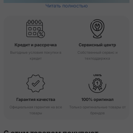
Читать полностью
Кредит и рассрочка
Сервисный центр
Выгодные условия покупки в
Собственный сервис и
кредит
техподдержка
Гарантия качества
100% оригинал
Официальная гарантия на все
Только оригинальные товары от
товары
брендов