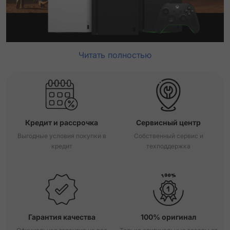
Читать полностью
Кредит и рассрочка
Сервисный центр
Выгодные условия покупки в
Собственный сервис и
кредит
техподдержка
Гарантия качества
100% оригинал