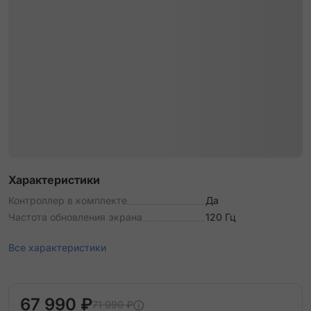
Характеристики
Контроллер в комплекте
Да
Частота обновления экрана
120 Гц
Все характеристики
67 990 ₽
71 990 ₽