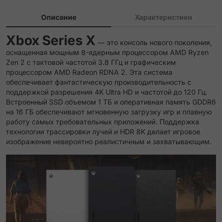
Описание
Характеристики
Xbox Series X
— это консоль нового поколения,
оснащенная мощным 8-ядерным процессором AMD Ryzen
Zen 2 с тактовой частотой 3.8 ГГц и графическим
процессором AMD Radeon RDNA 2. Эта система
обеспечивает фантастическую производительность с
поддержкой разрешения 4K Ultra HD и частотой до 120 Гц.
Встроенный SSD объемом 1 ТБ и оперативная память GDDR6
на 16 ГБ обеспечивают мгновенную загрузку игр и плавную
работу самых требовательных приложений. Поддержка
технологии трассировки лучей и HDR 8K делает игровое
изображение невероятно реалистичным и захватывающим.