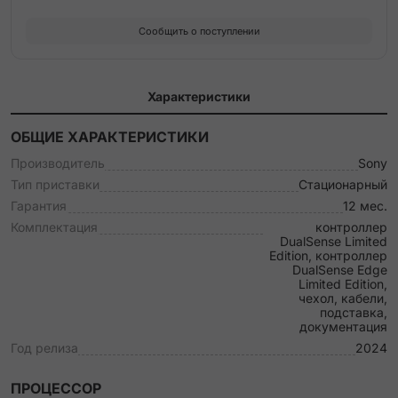
Сообщить о поступлении
Характеристики
ОБЩИЕ ХАРАКТЕРИСТИКИ
Производитель
Sony
Тип приставки
Стационарный
Гарантия
12 мес.
Комплектация
контроллер
DualSense Limited
Edition, контроллер
DualSense Edge
Limited Edition,
чехол, кабели,
подставка,
документация
Год релиза
2024
ПРОЦЕССОР