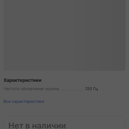
Характеристики
Частота обновления экрана
120 Гц
Все характеристики
Нет в наличии