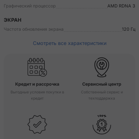
Графический процессор
AMD RDNA 3
ЭКРАН
Частота обновления экрана
120 Гц
Смотреть все характеристики
Кредит и рассрочка
Сервисный центр
Выгодные условия покупки в
Собственный сервис и
кредит
техподдержка