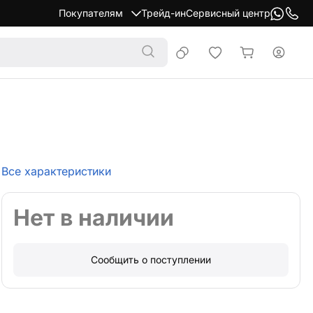
Покупателям
Трейд-ин
Сервисный центр
Все характеристики
Нет в наличии
Сообщить о поступлении