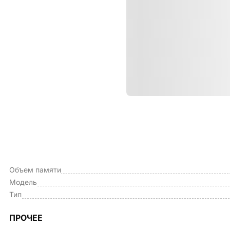
Характе
ОБЩИЕ ХАРАКТЕРИСТИКИ
Производитель
Объем памяти
Модель
Тип
ПРОЧЕЕ