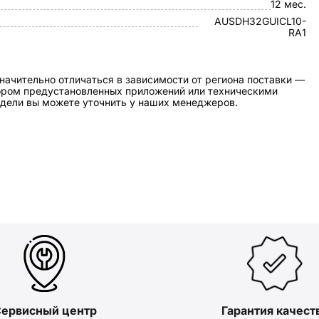
12 мес.
AUSDH32GUICL10-
RA1
начительно отличаться в зависимости от региона поставки —
бором предустановленных приложений или техническими
дели вы можете уточнить у наших менеджеров.
ервисный центр
Гарантия качест