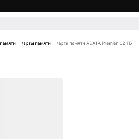
 памяти
Карты памяти
Карта памяти ADATA Premier, 32 ГБ