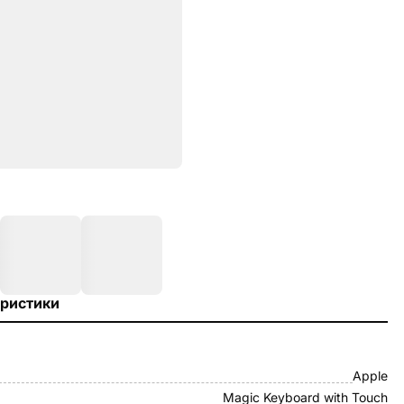
ристики
Apple
Magic Keyboard with Touch