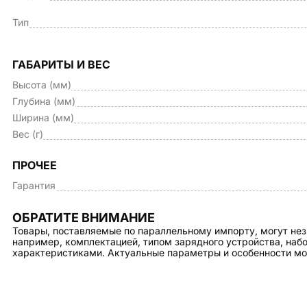
Тип
ГАБАРИТЫ И ВЕС
Высота (мм)
Глубина (мм)
Ширина (мм)
Вес (г)
ПРОЧЕЕ
Гарантия
ОБРАТИТЕ ВНИМАНИЕ
Товары, поставляемые по параллельному импорту, могут нез
например, комплектацией, типом зарядного устройства, на
характеристиками. Актуальные параметры и особенности мо