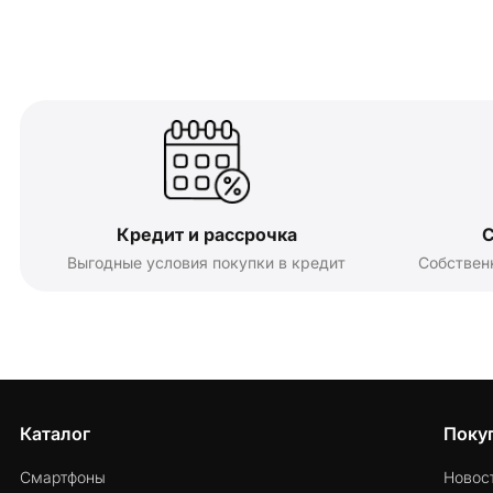
Кредит и рассрочка
С
Выгодные условия покупки в кредит
Собствен
Каталог
Поку
Смартфоны
Новос