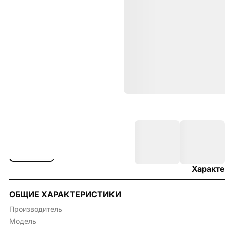
Характе
ОБЩИЕ ХАРАКТЕРИСТИКИ
Производитель
Модель