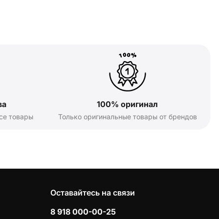
ва
100% оригинал
се товары
Только оригинальные товары от брендов
Оставайтесь на связи
8 918 000-00-25