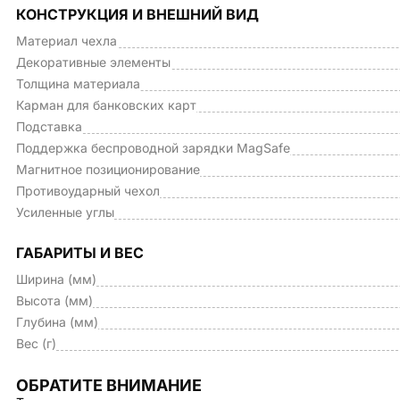
КОНСТРУКЦИЯ И ВНЕШНИЙ ВИД
Материал чехла
Декоративные элементы
Толщина материала
Карман для банковских карт
Подставка
Поддержка беспроводной зарядки MagSafe
Магнитное позиционирование
Противоударный чехол
Усиленные углы
ГАБАРИТЫ И ВЕС
Ширина (мм)
Высота (мм)
Глубина (мм)
Вес (г)
ОБРАТИТЕ ВНИМАНИЕ