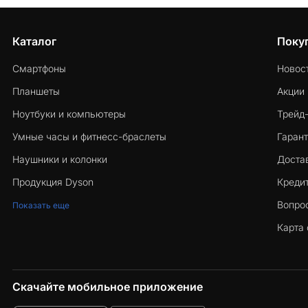
Каталог
Поку
Смартфоны
Новос
Планшеты
Акции
Ноутбуки и компьютеры
Трейд
Умные часы и фитнесс-браслеты
Гарант
Наушники и колонки
Достав
Продукция Dyson
Кредит
Вопро
Показать еще
Карта 
Скачайте мобильное приложение