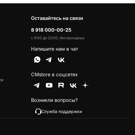
Оставайтесь на связи
8 918 000-00-25
с 9:00 до 22:00, без выходных
Напишите нам в чат
CMstore в соцсетях
ти
Возникли вопросы?
Служба поддержки