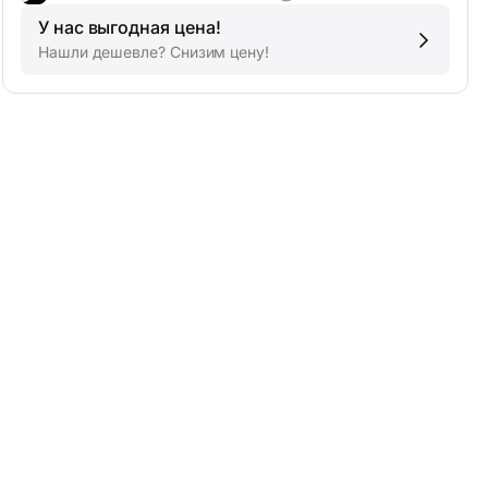
У нас выгодная цена!
Нашли дешевле? Снизим цену!