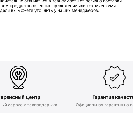
начительно отличаться в зависимости от региона поставки —
бором предустановленных приложений или техническими
дели вы можете уточнить у наших менеджеров.
ервисный центр
Гарантия качест
ный сервис и техподдержка
Официальная гарантия на в