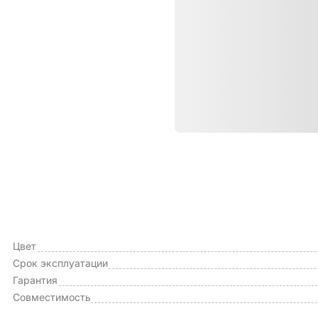
Характе
ОБЩИЕ ХАРАКТЕРИСТИКИ
Тип чехла
Цвет
Срок эксплуатации
Гарантия
Совместимость