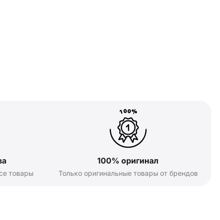
ва
100% оригинал
се товары
Только оригинальные товары от брендов