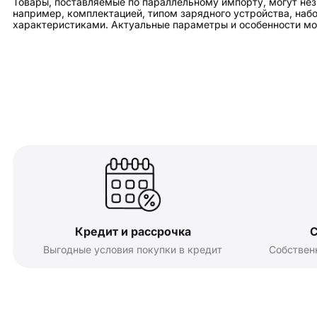
Товары, поставляемые по параллельному импорту, могут нез
например, комплектацией, типом зарядного устройства, на
характеристиками. Актуальные параметры и особенности мо
Кредит и рассрочка
С
Выгодные условия покупки в кредит
Собствен