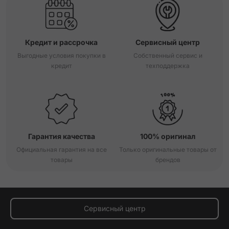
Кредит и рассрочка
Сервисный центр
Выгодные условия покупки в
Собственный сервис и
кредит
техподдержка
Гарантия качества
100% оригинал
Официальная гарантия на все
Только оригинальные товары от
товары
брендов
Сервисный центр