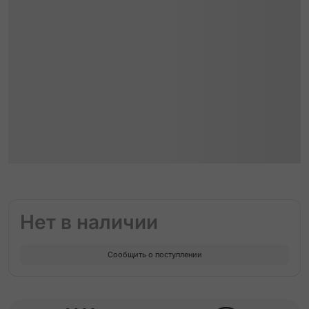
Нет в наличии
Сообщить о поступлении