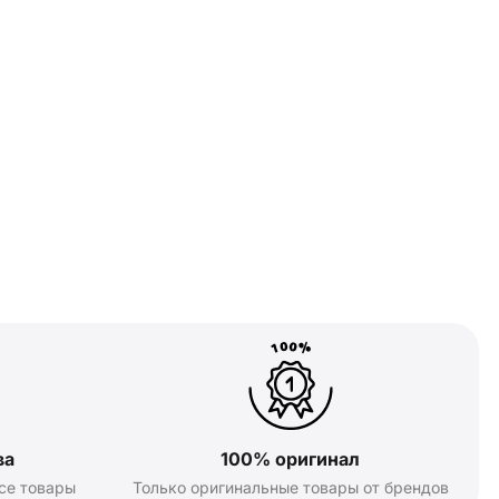
ва
100% оригинал
се товары
Только оригинальные товары от брендов