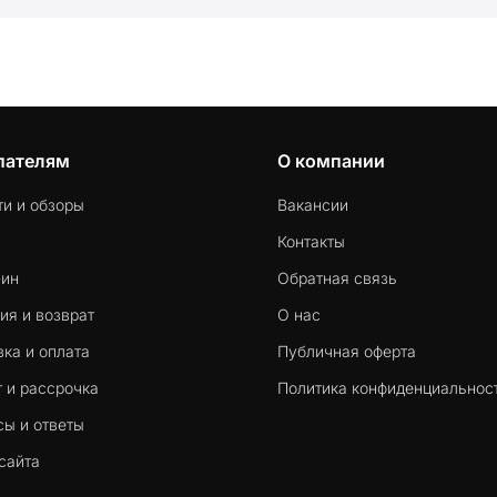
пателям
О компании
ти и обзоры
Вакансии
Контакты
-ин
Обратная связь
ия и возврат
О нас
ка и оплата
Публичная оферта
 и рассрочка
Политика конфиденциальнос
сы и ответы
сайта