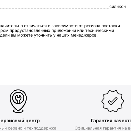
силикон
начительно отличаться в зависимости от региона поставки —
бором предустановленных приложений или техническими
дели вы можете уточнить у наших менеджеров.
ервисный центр
Гарантия качест
ный сервис и техподдержка
Официальная гарантия на в