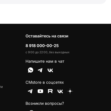
Оставайтесь на связи
8 918 000-00-25
с 9:00 до 22:00, без выходных
Напишите нам в чат
CMstore в соцсетях
ти
Возникли вопросы?