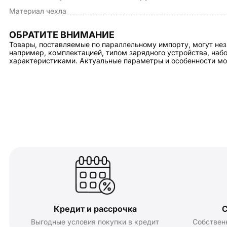
Материал чехла
ОБРАТИТЕ ВНИМАНИЕ
Товары, поставляемые по параллельному импорту, могут нез
например, комплектацией, типом зарядного устройства, на
характеристиками. Актуальные параметры и особенности мо
Кредит и рассрочка
С
Выгодные условия покупки в кредит
Собствен