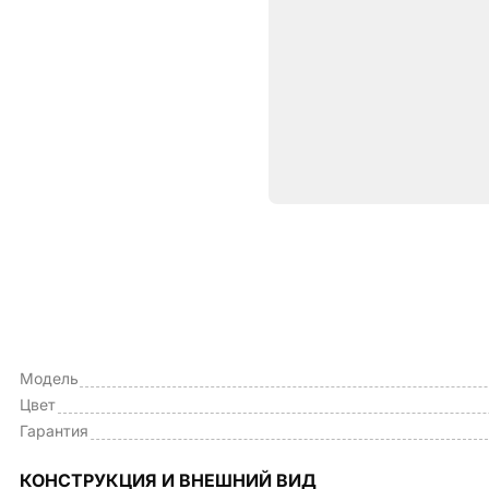
Характе
ОБЩИЕ ХАРАКТЕРИСТИКИ
Тип чехла
Модель
Цвет
Гарантия
КОНСТРУКЦИЯ И ВНЕШНИЙ ВИД