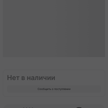
Нет в наличии
Сообщить о поступлении