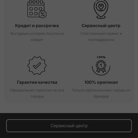
Кредит и рассрочка
Сервисный центр
Выгодные условия покупки в
Собственный сервис и
кредит
техподдержка
Гарантия качества
100% оригинал
Официальная гарантия на все
Только оригинальные товары от
товары
брендов
Сервисный центр