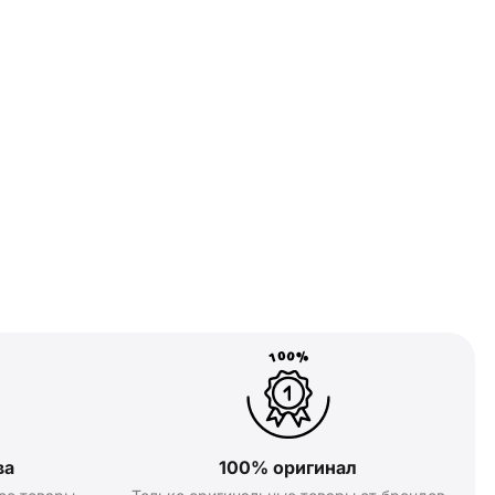
ва
100% оригинал