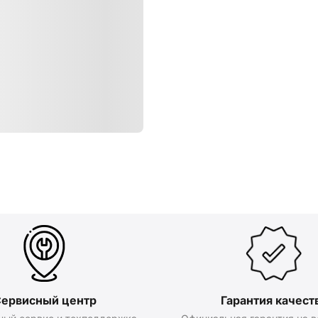
ервисный центр
Гарантия качест