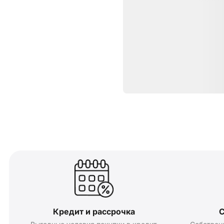
Кредит и рассрочка
С