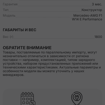
Гарантия
3 мес.
Тип
Конструктор
Модель
Mercedes-AMG F1
W14 E Performance
ГАБАРИТЫ И ВЕС
Вес (г)
1800
ОБРАТИТЕ ВНИМАНИЕ
Товары, поставляемые по параллельному импорту, могут
незначительно отличаться в зависимости от региона
поставки — например, комплектацией, типом зарядного
устройства, набором предустановленных приложений или
техническими характеристиками. Актуальные параметры и
особенности модели вы можете уточнить у наших
менеджеров.