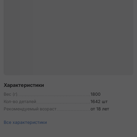
Характеристики
Вес (г)
1800
Кол-во деталей
1642 шт
Рекомендуемый возраст
от 18 лет
Все характеристики