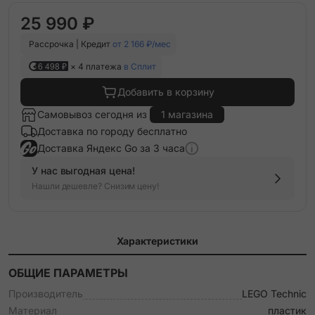
25 990 ₽
Рассрочка | Кредит
от 2 166 ₽/мес
6 498 ₽
× 4 платежа
в Сплит
Добавить в корзину
Самовывоз сегодня из
1 магазина
Доставка по городу бесплатно
Доставка Яндекс Go за 3 часа
У нас выгодная цена!
Нашли дешевле? Снизим цену!
Характеристики
ОБЩИЕ ПАРАМЕТРЫ
Производитель
LEGO Technic
Материал
пластик