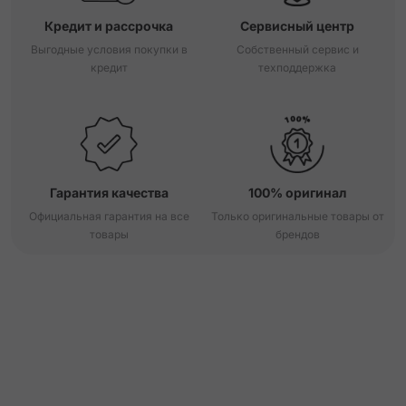
Кредит и рассрочка
Сервисный центр
Выгодные условия покупки в
Собственный сервис и
кредит
техподдержка
Гарантия качества
100% оригинал
Официальная гарантия на все
Только оригинальные товары от
товары
брендов