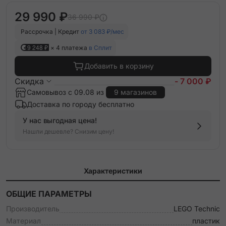
29 990 ₽
36 990 ₽
Рассрочка | Кредит
от 3 083 ₽/мес
9 248 ₽
× 4 платежа
в Сплит
Добавить в корзину
Скидка
- 7 000 ₽
Самовывоз с 09.08 из
9 магазинов
Доставка по городу бесплатно
У нас выгодная цена!
Нашли дешевле? Снизим цену!
Характеристики
ОБЩИЕ ПАРАМЕТРЫ
Производитель
LEGO Technic
Материал
пластик