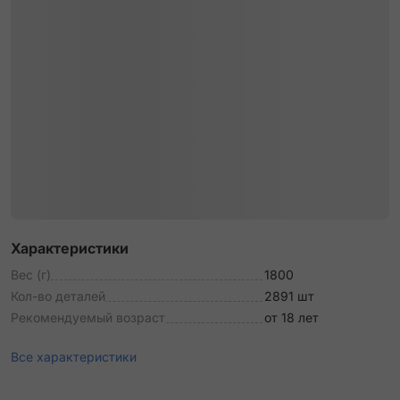
Характеристики
Вес (г)
1800
Кол-во деталей
2891 шт
Рекомендуемый возраст
от 18 лет
Все характеристики