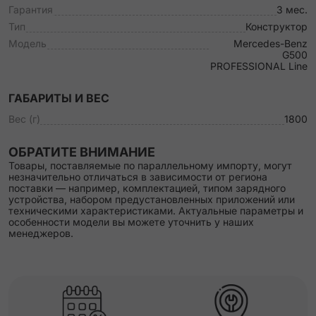
Гарантия
3 мес.
Тип
Конструктор
Модель
Mercedes-Benz
G500
PROFESSIONAL Line
ГАБАРИТЫ И ВЕС
Вес (г)
1800
ОБРАТИТЕ ВНИМАНИЕ
Товары, поставляемые по параллельному импорту, могут
незначительно отличаться в зависимости от региона
поставки — например, комплектацией, типом зарядного
устройства, набором предустановленных приложений или
техническими характеристиками. Актуальные параметры и
особенности модели вы можете уточнить у наших
менеджеров.