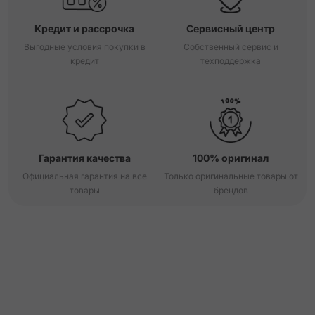
Кредит и рассрочка
Сервисный центр
Выгодные условия покупки в
Собственный сервис и
кредит
техподдержка
Гарантия качества
100% оригинал
Официальная гарантия на все
Только оригинальные товары от
товары
брендов