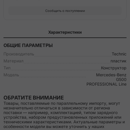
Сообщить о поступлении
Характеристики
ОБЩИЕ ПАРАМЕТРЫ
Производитель
Technic
Материал
пластик
Тип
Конструктор
Модель
Mercedes-Benz
G500
PROFESSIONAL Line
ОБРАТИТЕ ВНИМАНИЕ
Товары, поставляемые по параллельному импорту, могут
незначительно отличаться в зависимости от региона
поставки — например, комплектацией, типом зарядного
устройства, набором предустановленных приложений или
техническими характеристиками. Актуальные параметры и
особенности модели вы можете уточнить у наших