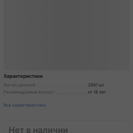
Характеристики
Кол-во деталей
2891 шт
Рекомендуемый возраст
от 18 лет
Все характеристики
Нет в наличии