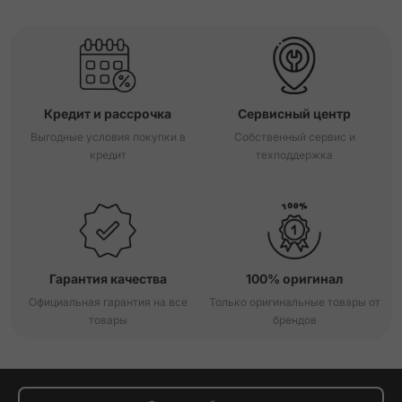
Кредит и рассрочка
Сервисный центр
Выгодные условия покупки в
Собственный сервис и
кредит
техподдержка
Гарантия качества
100% оригинал
Официальная гарантия на все
Только оригинальные товары от
товары
брендов