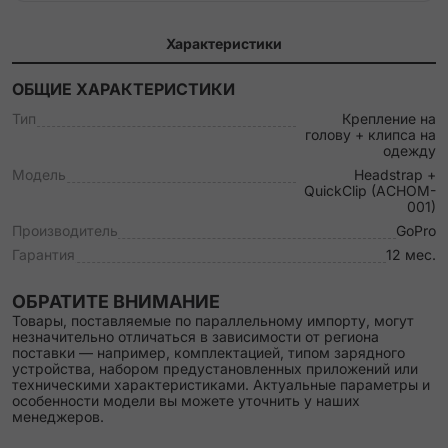
Характеристики
ОБЩИЕ ХАРАКТЕРИСТИКИ
Тип
Крепление на
голову + клипса на
одежду
Модель
Headstrap +
QuickClip (ACHOM-
001)
Производитель
GoPro
Гарантия
12 мес.
ОБРАТИТЕ ВНИМАНИЕ
Товары, поставляемые по параллельному импорту, могут
незначительно отличаться в зависимости от региона
поставки — например, комплектацией, типом зарядного
устройства, набором предустановленных приложений или
техническими характеристиками. Актуальные параметры и
особенности модели вы можете уточнить у наших
менеджеров.