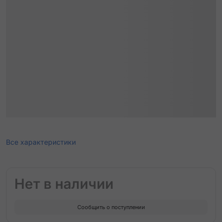
Все характеристики
Нет в наличии
Сообщить о поступлении