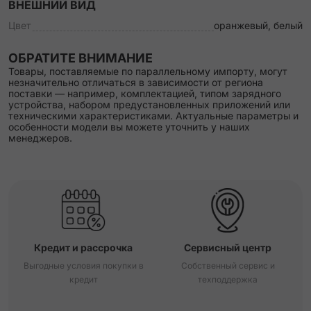
ВНЕШНИЙ ВИД
Цвет
оранжевый, белый
ОБРАТИТЕ ВНИМАНИЕ
Товары, поставляемые по параллельному импорту, могут
незначительно отличаться в зависимости от региона
поставки — например, комплектацией, типом зарядного
устройства, набором предустановленных приложений или
техническими характеристиками. Актуальные параметры и
особенности модели вы можете уточнить у наших
менеджеров.
Кредит и рассрочка
Сервисный центр
Выгодные условия покупки в
Собственный сервис и
кредит
техподдержка