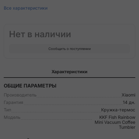
Все характеристики
Нет в наличии
Сообщить о поступлении
Характеристики
ОБЩИЕ ПАРАМЕТРЫ
Производитель
Xiaomi
Гарантия
14 дн.
Тип
Кружка-термос
Модель
KKF Fish Rainbow
Mini Vacuum Coffee
Tumbler