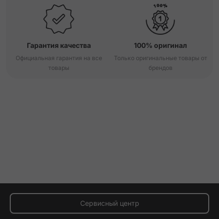
Гарантия качества
100% оригинал
Официальная гарантия на все
Только оригинальные товары от
товары
брендов
Сервисный центр