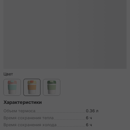
Цвет
Характеристики
Объем термоса
0.36 л
Время сохранения тепла
6 ч
Время сохранения холода
6 ч