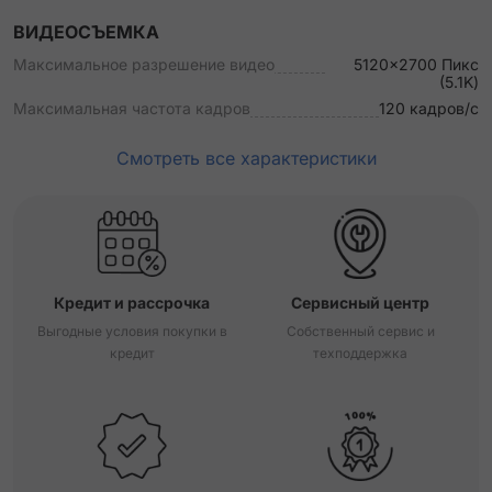
ВИДЕОСЪЕМКА
Максимальное разрешение видео
5120x2700 Пикс
(5.1K)
Максимальная частота кадров
120 кадров/с
Смотреть все характеристики
Кредит и рассрочка
Сервисный центр
Выгодные условия покупки в
Собственный сервис и
кредит
техподдержка