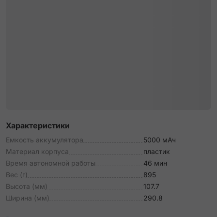
Характеристики
Емкость аккумулятора
5000 мАч
Материал корпуса
пластик
Время автономной работы
46 мин
Вес (г)
895
Высота (мм)
107.7
Ширина (мм)
290.8