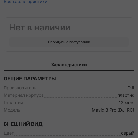
Все характеристики
Нет в наличии
Сообщить о поступлении
Характеристики
ОБЩИЕ ПАРАМЕТРЫ
Производитель
DJI
Материал корпуса
пластик
Гарантия
12 мес.
Модель
Mavic 3 Pro (DJI RC)
ВНЕШНИЙ ВИД
Цвет
серый