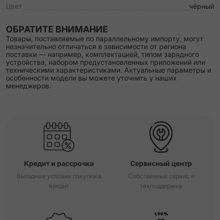
Цвет
чёрный
ОБРАТИТЕ ВНИМАНИЕ
Товары, поставляемые по параллельному импорту, могут
незначительно отличаться в зависимости от региона
поставки — например, комплектацией, типом зарядного
устройства, набором предустановленных приложений или
техническими характеристиками. Актуальные параметры и
особенности модели вы можете уточнить у наших
менеджеров.
Кредит и рассрочка
Сервисный центр
Выгодные условия покупки в
Собственный сервис и
кредит
техподдержка