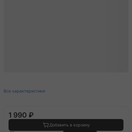
Все характеристики
1 990 ₽
Добавить в корзину