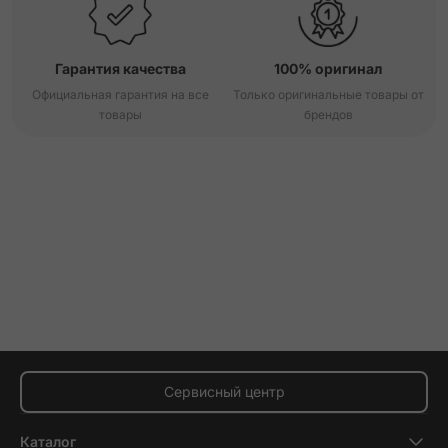
Гарантия качества
100% оригинал
Официальная гарантия на все
Только оригинальные товары от
товары
брендов
Сервисный центр
Каталог