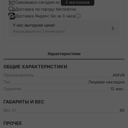
Самовывоз сегодня из
2 магазинов
Доставка по городу бесплатно
Доставка Яндекс Go за 3 часа
У нас выгодная цена!
Нашли дешевле? Снизим цену!
Характеристики
ОБЩИЕ ХАРАКТЕРИСТИКИ
Производитель
AMVR
Тип
Лицевая накладка
Гарантия
12 мес.
ГАБАРИТЫ И ВЕС
Вес (г)
40
ПРОЧЕЕ