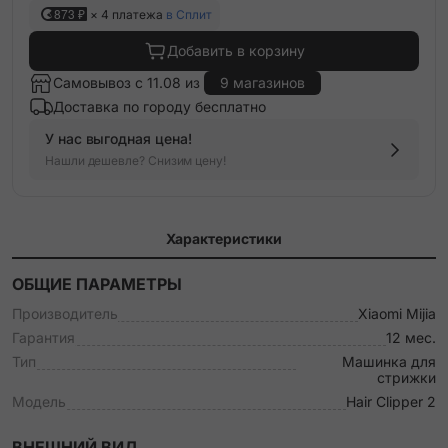
873 ₽
× 4 платежа
в Сплит
Добавить в корзину
Самовывоз с 11.08 из
9 магазинов
Доставка по городу бесплатно
У нас выгодная цена!
Нашли дешевле? Снизим цену!
Характеристики
ОБЩИЕ ПАРАМЕТРЫ
Производитель
Xiaomi Mijia
Гарантия
12 мес.
Тип
Машинка для
стрижки
Модель
Hair Clipper 2
ВНЕШНИЙ ВИД