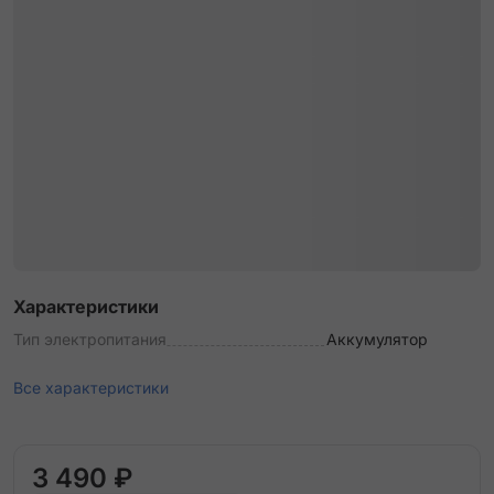
Характеристики
Тип электропитания
Аккумулятор
Все характеристики
3 490 ₽