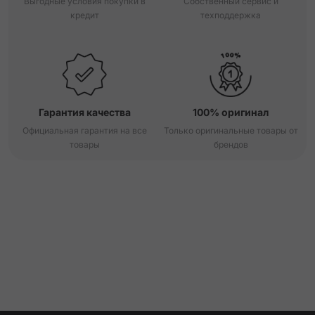
Выгодные условия покупки в
Собственный сервис и
кредит
техподдержка
Гарантия качества
100% оригинал
Официальная гарантия на все
Только оригинальные товары от
товары
брендов