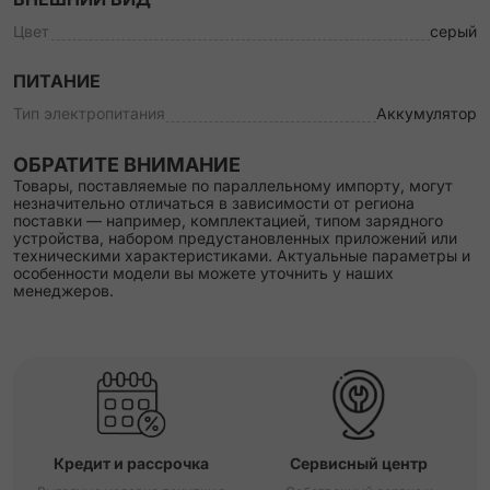
Цвет
серый
ПИТАНИЕ
Тип электропитания
Аккумулятор
ОБРАТИТЕ ВНИМАНИЕ
Товары, поставляемые по параллельному импорту, могут
незначительно отличаться в зависимости от региона
поставки — например, комплектацией, типом зарядного
устройства, набором предустановленных приложений или
техническими характеристиками. Актуальные параметры и
особенности модели вы можете уточнить у наших
менеджеров.
Кредит и рассрочка
Сервисный центр