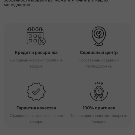
менеджеров.
Кредит и рассрочка
Сервисный центр
Выгодные условия покупки в
Собственный сервис и
кредит
техподдержка
Гарантия качества
100% оригинал
Официальная гарантия на все
Только оригинальные товары от
товары
брендов