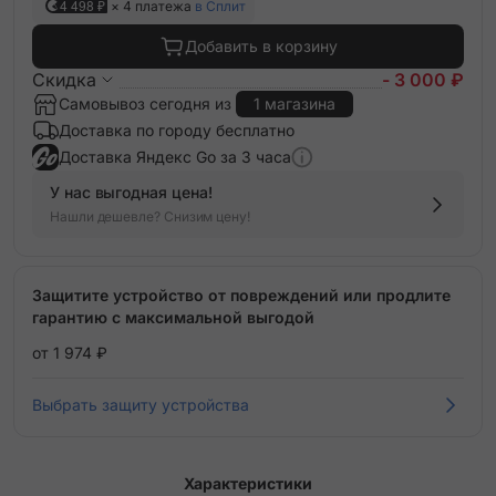
4 498 ₽
× 4 платежа
в Сплит
Добавить в корзину
Скидка
- 3 000 ₽
Самовывоз сегодня из
1 магазина
Доставка по городу бесплатно
Доставка Яндекс Go за 3 часа
У нас выгодная цена!
Нашли дешевле? Снизим цену!
Защитите устройство от повреждений или продлите
гарантию с максимальной выгодой
от 1 974 ₽
Выбрать защиту устройства
Характеристики