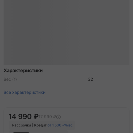
Характеристики
Вес (г)
32
Все характеристики
14 990 ₽
17 990 ₽
Рассрочка | Кредит
от 1 500 ₽/мес