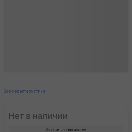
Все характеристики
Нет в наличии
Сообщить о поступлении