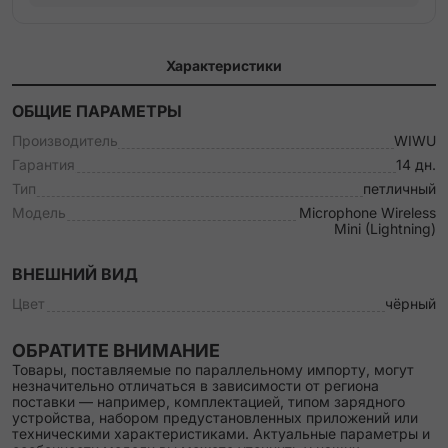
Характеристики
ОБЩИЕ ПАРАМЕТРЫ
Производитель
WIWU
Гарантия
14 дн.
Тип
петличный
Модель
Microphone Wireless
Mini (Lightning)
ВНЕШНИЙ ВИД
Цвет
чёрный
ОБРАТИТЕ ВНИМАНИЕ
Товары, поставляемые по параллельному импорту, могут
незначительно отличаться в зависимости от региона
поставки — например, комплектацией, типом зарядного
устройства, набором предустановленных приложений или
техническими характеристиками. Актуальные параметры и