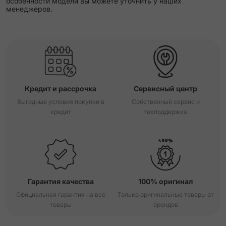
особенности модели вы можете уточнить у наших
менеджеров.
Кредит и рассрочка
Сервисный центр
Выгодные условия покупки в
Собственный сервис и
кредит
техподдержка
Гарантия качества
100% оригинал
Официальная гарантия на все
Только оригинальные товары от
товары
брендов