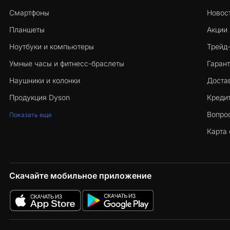
Смартфоны
Новос
Планшеты
Акции
Ноутбуки и компьютеры
Трейд
Умные часы и фитнесс-браслеты
Гарант
Наушники и колонки
Достав
Продукция Dyson
Кредит
Вопро
Показать еще
Карта 
Скачайте мобильное приложение