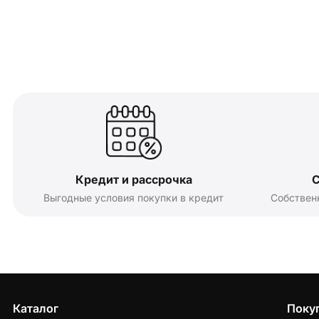
Кредит и рассрочка
С
Выгодные условия покупки в кредит
Собствен
Каталог
Поку