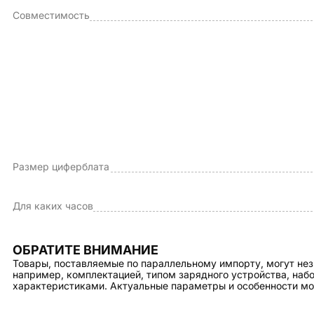
Совместимость
Размер циферблата
Для каких часов
ОБРАТИТЕ ВНИМАНИЕ
Товары, поставляемые по параллельному импорту, могут нез
например, комплектацией, типом зарядного устройства, на
характеристиками. Актуальные параметры и особенности мо