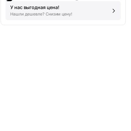
У нас выгодная цена!
Нашли дешевле? Снизим цену!