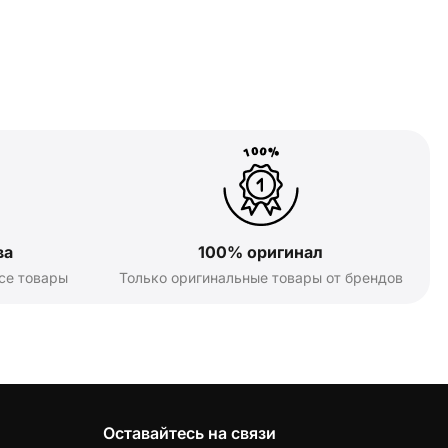
ва
100% оригинал
се товары
Только оригинальные товары от брендов
Оставайтесь на связи