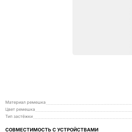
Характе
ОБЩИЕ ХАРАКТЕРИСТИКИ
Тип
Материал ремешка
Цвет ремешка
Тип застёжки
СОВМЕСТИМОСТЬ С УСТРОЙСТВАМИ