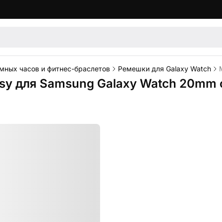
мных часов и фитнес-браслетов
Ремешки для Galaxy Watch
sy для Samsung Galaxy Watch 20mm 