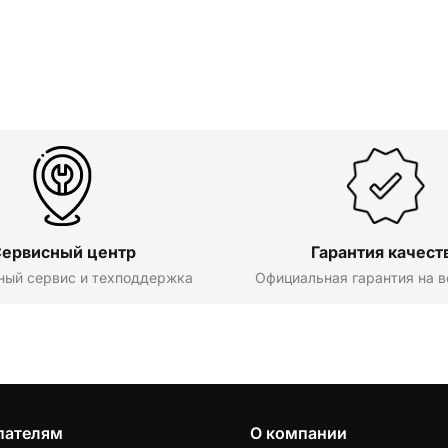
ервисный центр
Гарантия качест
ный сервис и техподдержка
Официальная гарантия на в
пателям
О компании