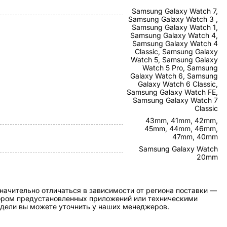
Samsung Galaxy Watch 7,
Samsung Galaxy Watch 3 ,
Samsung Galaxy Watch 1,
Samsung Galaxy Watch 4,
Samsung Galaxy Watch 4
Classic, Samsung Galaxy
Watch 5, Samsung Galaxy
Watch 5 Pro, Samsung
Galaxy Watch 6, Samsung
Galaxy Watch 6 Classic,
Samsung Galaxy Watch FE,
Samsung Galaxy Watch 7
Classic
43mm, 41mm, 42mm,
45mm, 44mm, 46mm,
47mm, 40mm
Samsung Galaxy Watch
20mm
начительно отличаться в зависимости от региона поставки —
бором предустановленных приложений или техническими
дели вы можете уточнить у наших менеджеров.