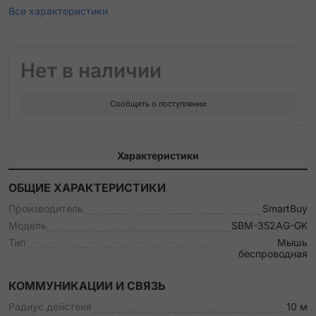
Все характеристики
Нет в наличии
Сообщить о поступлении
Характеристики
ОБЩИЕ ХАРАКТЕРИСТИКИ
Производитель
SmartBuy
Модель
SBM-352AG-GK
Тип
Мышь
беспроводная
КОММУНИКАЦИИ И СВЯЗЬ
Радиус действия
10 м