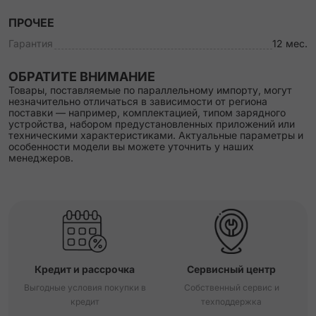
ПРОЧЕЕ
Гарантия
12 мес.
ОБРАТИТЕ ВНИМАНИЕ
Товары, поставляемые по параллельному импорту, могут
незначительно отличаться в зависимости от региона
поставки — например, комплектацией, типом зарядного
устройства, набором предустановленных приложений или
техническими характеристиками. Актуальные параметры и
особенности модели вы можете уточнить у наших
менеджеров.
Кредит и рассрочка
Сервисный центр
Выгодные условия покупки в
Собственный сервис и
кредит
техподдержка