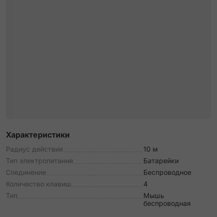
Характеристики
Радиус действия
10 м
Тип электропитания
Батарейки
Соединение
Беспроводное
Количество клавиш
4
Тип
Мышь
беспроводная