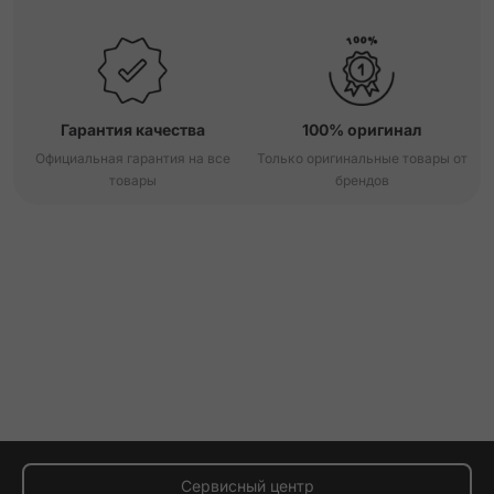
Гарантия качества
100% оригинал
Официальная гарантия на все
Только оригинальные товары от
товары
брендов
Сервисный центр