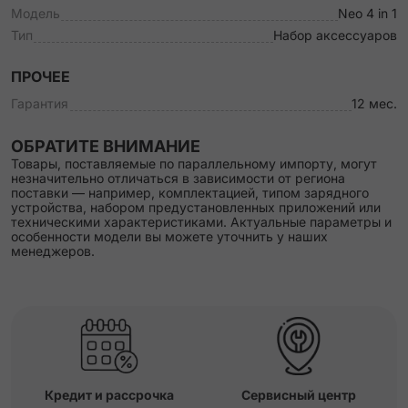
Модель
Neo 4 in 1
Тип
Набор аксессуаров
ПРОЧЕЕ
Гарантия
12 мес.
ОБРАТИТЕ ВНИМАНИЕ
Товары, поставляемые по параллельному импорту, могут
незначительно отличаться в зависимости от региона
поставки — например, комплектацией, типом зарядного
устройства, набором предустановленных приложений или
техническими характеристиками. Актуальные параметры и
особенности модели вы можете уточнить у наших
менеджеров.
Кредит и рассрочка
Сервисный центр