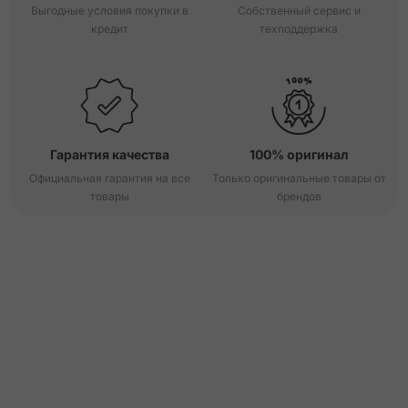
Выгодные условия покупки в
Собственный сервис и
кредит
техподдержка
Гарантия качества
100% оригинал
Официальная гарантия на все
Только оригинальные товары от
товары
брендов