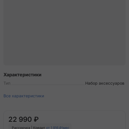
Характеристики
Тип
Набор аксессуаров
Все характеристики
22 990 ₽
Рассрочка | Кредит
от 1 916 ₽/мес