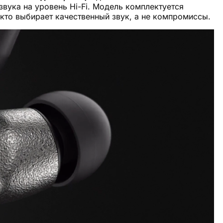
вука на уровень Hi-Fi. Модель комплектуется
кто выбирает качественный звук, а не компромиссы.