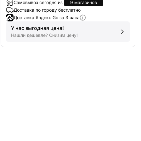
Самовывоз сегодня из
9 магазинов
Доставка по городу бесплатно
Доставка Яндекс Go за 3 часа
У нас выгодная цена!
Нашли дешевле? Снизим цену!