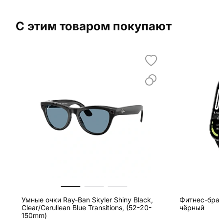
С этим товаром покупают
Умные очки Ray-Ban Skyler Shiny Black,
Фитнес-бра
Clear/Cerullean Blue Transitions, (52-20-
чёрный
150mm)