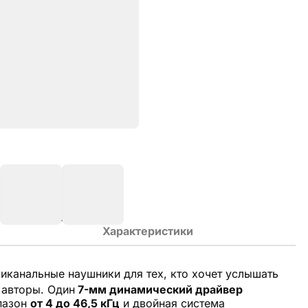
Характеристики
иканальные наушники для тех, кто хочет услышать
 авторы. Один
7-мм динамический драйвер
апазон
от 4 до 46,5 кГц
и двойная система