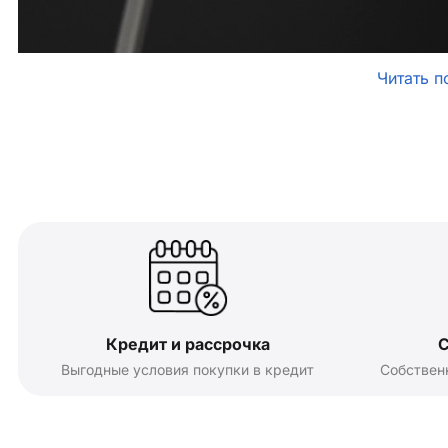
Читать п
Кредит и рассрочка
С
Выгодные условия покупки в кредит
Собствен