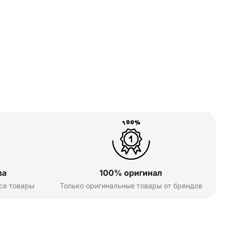
ва
100% оригинал
се товары
Только оригинальные товары от брендов