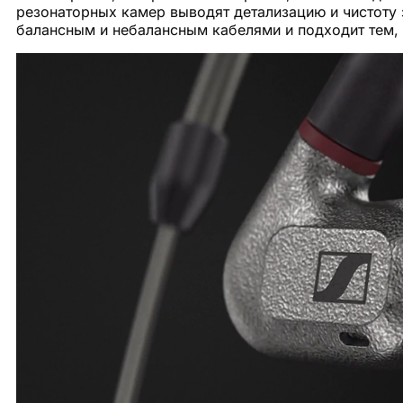
резонаторных камер выводят детализацию и чистоту з
балансным и небалансным кабелями и подходит тем, 