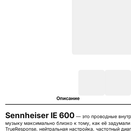
Описание
Sennheiser IE 600
— это проводные внутр
музыку максимально близко к тому, как её задумали
TrueResponse, нейтральная настройка, частотный ди