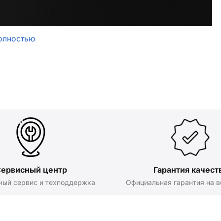
олностью
ервисный центр
Гарантия качест
ный сервис и техподдержка
Официальная гарантия на в