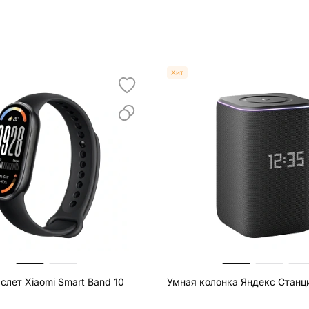
Хит
слет Xiaomi Smart Band 10
Умная колонка Яндекс Станц