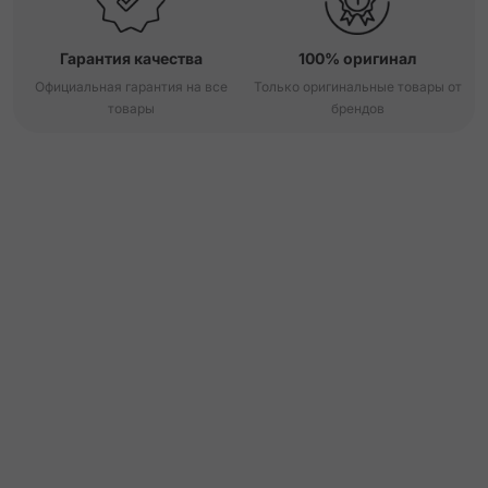
Гарантия качества
100% оригинал
Официальная гарантия на все
Только оригинальные товары от
товары
брендов