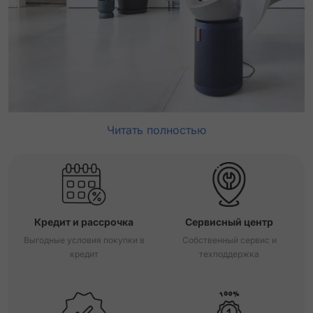
Читать полностью
Кредит и рассрочка
Сервисный центр
Выгодные условия покупки в
Собственный сервис и
кредит
техподдержка