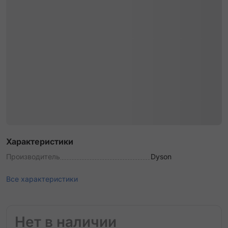
Характеристики
Производитель
Dyson
Все характеристики
Нет в наличии