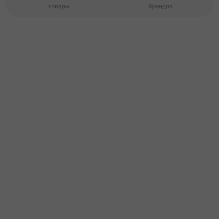
товары
брендов