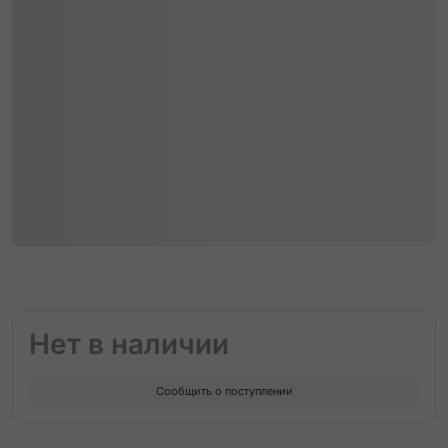
Нет в наличии
Сообщить о поступлении