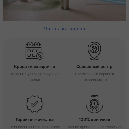
Читать полностью
Кредит и рассрочка
Сервисный центр
Выгодные условия покупки в
Собственный сервис и
кредит
техподдержка
Гарантия качества
100% оригинал
Официальная гарантия на все
Только оригинальные товары от