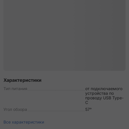
Характеристики
Тип питания
от подключаемого
устройства по
проводу USB Type-
C
Угол обзора
57°
Все характеристики