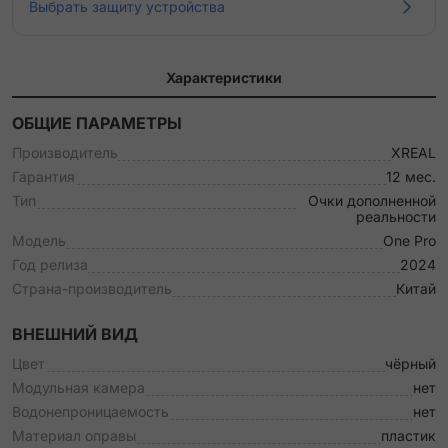
Выбрать защиту устройства
Характеристики
ОБЩИЕ ПАРАМЕТРЫ
Производитель
XREAL
Гарантия
12 мес.
Тип
Очки дополненной
реальности
Модель
One Pro
Год релиза
2024
Страна-производитель
Китай
ВНЕШНИЙ ВИД
Цвет
чёрный
Модульная камера
нет
Водонепроницаемость
нет
Материал оправы
пластик