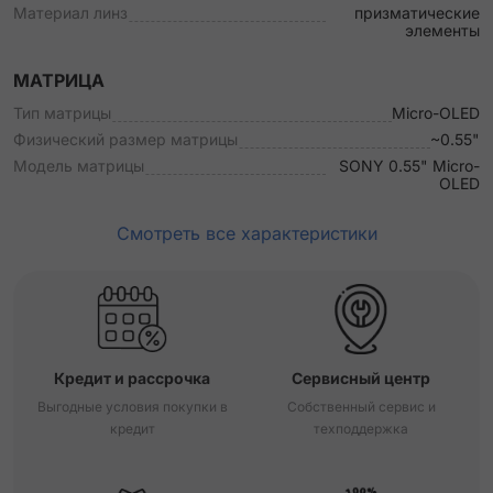
Материал линз
призматические
элементы
МАТРИЦА
Тип матрицы
Micro-OLED
Физический размер матрицы
~0.55"
Модель матрицы
SONY 0.55" Micro-
OLED
Смотреть все характеристики
Кредит и рассрочка
Сервисный центр
Выгодные условия покупки в
Собственный сервис и
кредит
техподдержка