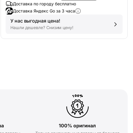
Доставка по городу бесплатно
Доставка Яндекс Go за 3 часа
У нас выгодная цена!
Нашли дешевле? Снизим цену!
ва
100% оригинал