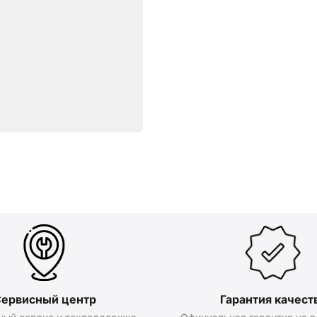
ервисный центр
Гарантия качест