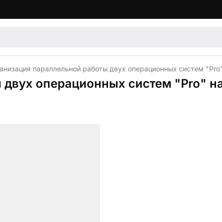
анизация параллельной работы двух операционных систем "Pro
 двух операционных систем "Pro" н