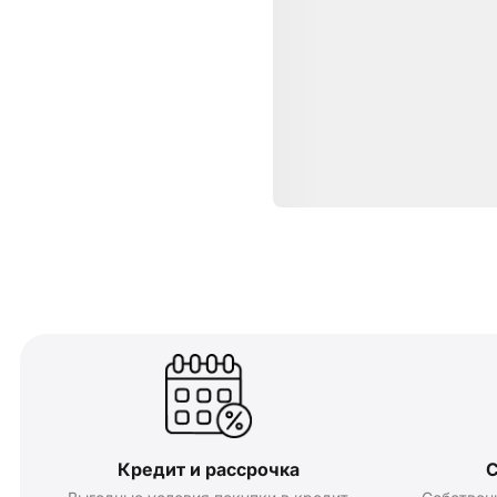
Кредит и рассрочка
С