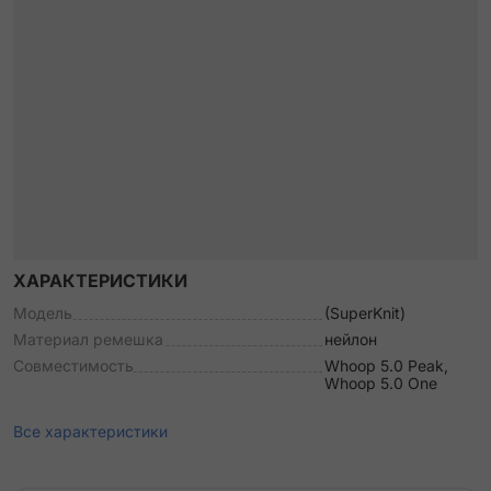
ХАРАКТЕРИСТИКИ
Модель
(SuperKnit)
Материал ремешка
нейлон
Совместимость
Whoop 5.0 Peak,
Whoop 5.0 One
Все характеристики