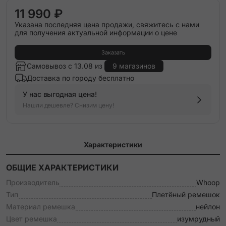
11 990 ₽
Указана последняя цена продажи, свяжитесь с нами
для получения актуальной информации о цене
Заказать
Самовывоз с 13.08 из
9 магазинов
Доставка по городу бесплатно
У нас выгодная цена!
Нашли дешевле? Снизим цену!
Характеристики
ОБЩИЕ ХАРАКТЕРИСТИКИ
Производитель
Whoop
Тип
Плетёный ремешок
Материал ремешка
нейлон
Цвет ремешка
изумрудный