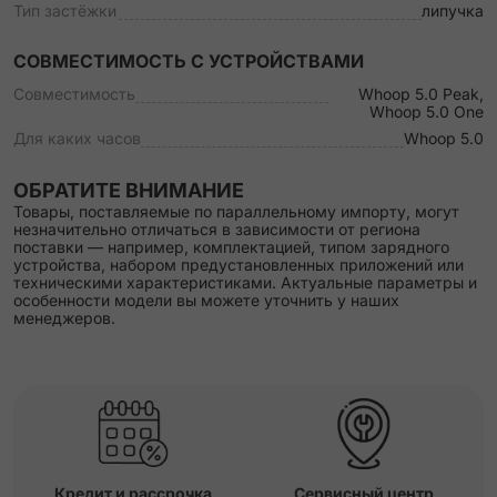
Тип застёжки
липучка
СОВМЕСТИМОСТЬ С УСТРОЙСТВАМИ
Совместимость
Whoop 5.0 Peak,
Whoop 5.0 One
Для каких часов
Whoop 5.0
ОБРАТИТЕ ВНИМАНИЕ
Товары, поставляемые по параллельному импорту, могут
незначительно отличаться в зависимости от региона
поставки — например, комплектацией, типом зарядного
устройства, набором предустановленных приложений или
техническими характеристиками. Актуальные параметры и
особенности модели вы можете уточнить у наших
менеджеров.
Кредит и рассрочка
Сервисный центр