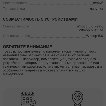
Цвет ремешка
серый
Тип застёжки
липучка
СОВМЕСТИМОСТЬ С УСТРОЙСТВАМИ
Совместимость
Whoop 5.0 Peak,
Whoop 5.0 One
Для каких часов
Whoop 5.0
ОБРАТИТЕ ВНИМАНИЕ
Товары, поставляемые по параллельному импорту, могут
незначительно отличаться в зависимости от региона
поставки — например, комплектацией, типом зарядного
устройства, набором предустановленных приложений или
техническими характеристиками. Актуальные параметры и
особенности модели вы можете уточнить у наших
менеджеров.