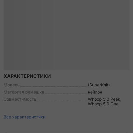
ХАРАКТЕРИСТИКИ
Модель
(SuperKnit)
Материал ремешка
нейлон
Совместимость
Whoop 5.0 Peak,
Whoop 5.0 One
Все характеристики