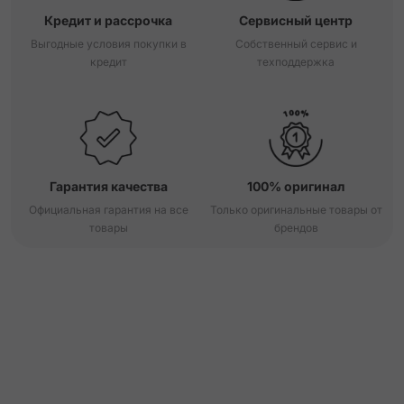
Кредит и рассрочка
Сервисный центр
Выгодные условия покупки в
Собственный сервис и
кредит
техподдержка
Гарантия качества
100% оригинал
Официальная гарантия на все
Только оригинальные товары от
товары
брендов