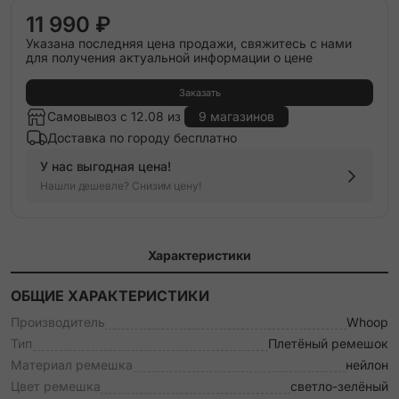
11 990 ₽
Указана последняя цена продажи, свяжитесь с нами
для получения актуальной информации о цене
Заказать
Самовывоз с 12.08 из
9 магазинов
Доставка по городу бесплатно
У нас выгодная цена!
Нашли дешевле? Снизим цену!
Характеристики
ОБЩИЕ ХАРАКТЕРИСТИКИ
Производитель
Whoop
Тип
Плетёный ремешок
Материал ремешка
нейлон
Цвет ремешка
светло-зелёный