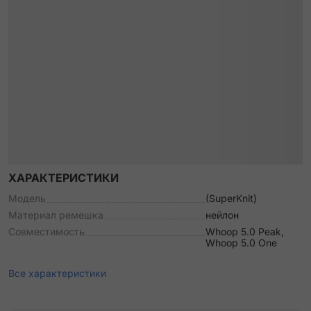
ХАРАКТЕРИСТИКИ
Модель
(SuperKnit)
Материал ремешка
нейлон
Совместимость
Whoop 5.0 Peak,
Whoop 5.0 One
Все характеристики