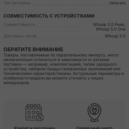
Тип застёжки
липучка
СОВМЕСТИМОСТЬ С УСТРОЙСТВАМИ
Совместимость
Whoop 5.0 Peak,
Whoop 5.0 One
Для каких часов
Whoop 5.0
ОБРАТИТЕ ВНИМАНИЕ
Товары, поставляемые по параллельному импорту, могут
незначительно отличаться в зависимости от региона
поставки — например, комплектацией, типом зарядного
устройства, набором предустановленных приложений или
техническими характеристиками. Актуальные параметры и
особенности модели вы можете уточнить у наших
менеджеров.
Кредит и рассрочка
Сервисный центр