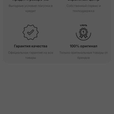
Выгодные условия покупки в
Собственный сервис и
кредит
техподдержка
Гарантия качества
100% оригинал
Официальная гарантия на все
Только оригинальные товары от
товары
брендов