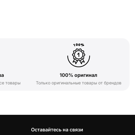
ва
100% оригинал
се товары
Только оригинальные товары от брендов
Оставайтесь на связи