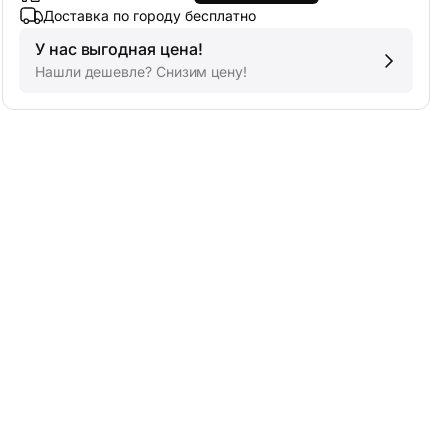
Доставка по городу бесплатно
У нас выгодная цена!
Нашли дешевле? Снизим цену!