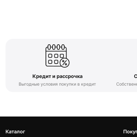
Кредит и рассрочка
С
Выгодные условия покупки в кредит
Собствен
Каталог
Поку