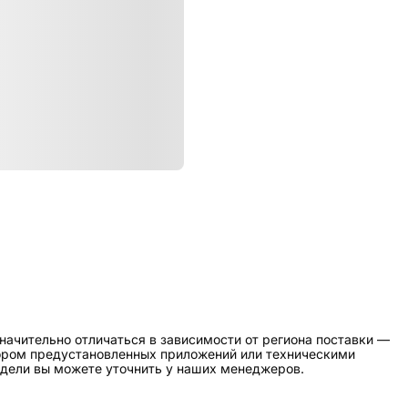
ристики
Пополнение
начительно отличаться в зависимости от региона поставки —
бором предустановленных приложений или техническими
дели вы можете уточнить у наших менеджеров.