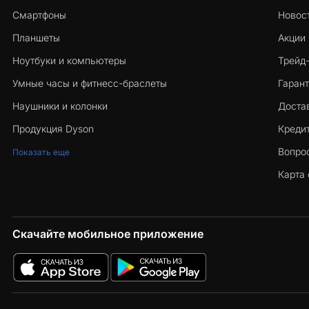
Смартфоны
Новос
Планшеты
Акции
Ноутбуки и компьютеры
Трейд
Умные часы и фитнесс-браслеты
Гарант
Наушники и колонки
Достав
Продукция Dyson
Кредит
Вопро
Показать еще
Карта 
Скачайте мобильное приложение