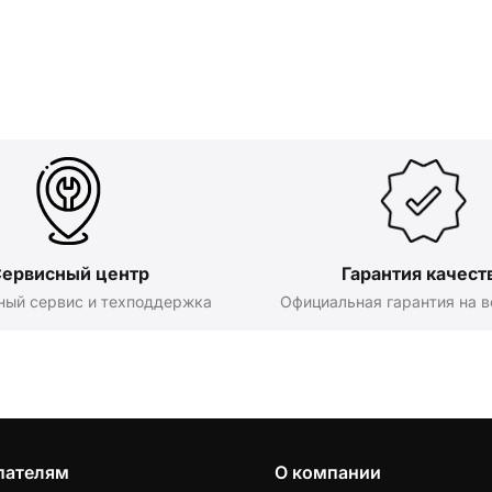
ервисный центр
Гарантия качест
ный сервис и техподдержка
Официальная гарантия на в
пателям
О компании