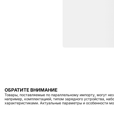
Характе
ОБЩИЕ ХАРАКТЕРИСТИКИ
Тип
ОБРАТИТЕ ВНИМАНИЕ
Товары, поставляемые по параллельному импорту, могут нез
например, комплектацией, типом зарядного устройства, на
характеристиками. Актуальные параметры и особенности мо