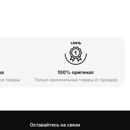
ва
100% оригинал
се товары
Только оригинальные товары от брендов
Оставайтесь на связи