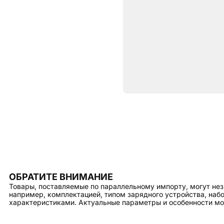
Характе
ОБЩИЕ ХАРАКТЕРИСТИКИ
Тип
ОБРАТИТЕ ВНИМАНИЕ
Товары, поставляемые по параллельному импорту, могут нез
например, комплектацией, типом зарядного устройства, на
характеристиками. Актуальные параметры и особенности мо