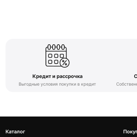
Кредит и рассрочка
С
Выгодные условия покупки в кредит
Собствен
Каталог
Поку