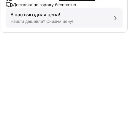
Доставка по городу бесплатно
У нас выгодная цена!
Нашли дешевле? Снизим цену!