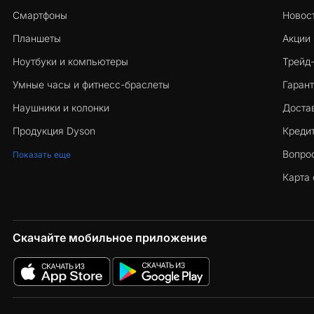
Смартфоны
Новос
Планшеты
Акции
Ноутбуки и компьютеры
Трейд
Умные часы и фитнесс-браслеты
Гарант
Наушники и колонки
Достав
Продукция Dyson
Кредит
Вопро
Показать еще
Карта 
Скачайте мобильное приложение