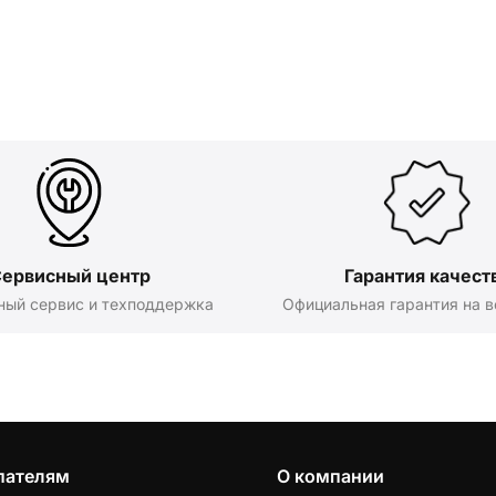
ервисный центр
Гарантия качест
ный сервис и техподдержка
Официальная гарантия на в
пателям
О компании